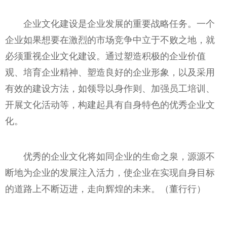
企业文化建设是企业发展的重要战略任务。一个
企业如果想要在激烈的市场竞争中立于不败之地，就
必须重视企业文化建设。通过塑造积极的企业价值
观、培育企业精神、塑造良好的企业形象，以及采用
有效的建设方法，如领导以身作则、加强员工培训、
开展文化活动等，构建起具有自身特色的优秀企业文
化。
优秀的企业文化将如同企业的生命之泉，源源不
断地为企业的发展注入活力，使企业在实现自身目标
的道路上不断迈进，走向辉煌的未来。（董行行）