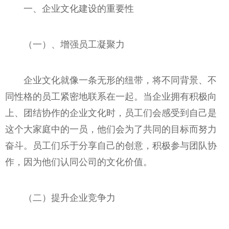
一、企业文化建设的重要性
（一）、增强员工凝聚力
企业文化就像一条无形的纽带，将不同背景、不
同性格的员工紧密地联系在一起。当企业拥有积极向
上、团结协作的企业文化时，员工们会感受到自己是
这个大家庭中的一员，他们会为了共同的目标而努力
奋斗。员工们乐于分享自己的创意，积极参与团队协
作，因为他们认同公司的文化价值。
（二）提升企业竞争力