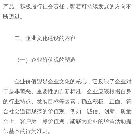
产品，积极履行社会责任，朝着可持续发展的方向不
断迈进。
二、企业文化建设的内容
（一）企业价值观的塑造
企业价值观是企业文化的核心，它反映了企业对
于是非善恶、重要性的判断标准。企业应该根据自身
的行业特点、发展目标等因素，确立积极、正面、符
合社会道德规范的价值观。例如，诚信、创新、质量
至上、客户第一等价值观，能够为企业的经营活动提
供基本的行为准则。