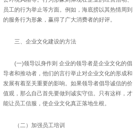
员工的行为举止等方面。例如，海底捞以其热情周到
的服务行为形象，赢得了广大消费者的好评。
三、企业文化建设的方法
(一)领导以身作则 企业的领导者是企业文化的倡
导者和推动者，他们的言行举止对企业文化的形成和
发展有着至关重要的影响。如果领导者倡导诚信的价
值观，那么自己首先要做到诚实守信。只有这样，才
能让员工信服，使企业文化真正落地生根。
（二）加强员工培训