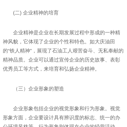
(二) 企业精神的培育
企业精神是企业在长期发展过程中形成的一种精
神风貌，它体现了企业的个性和特色。如大庆油田
的“铁人精神”，展现了石油工人艰苦奋斗、无私奉献的
精神品质。企业可以通过宣传企业的历史故事、表彰
优秀员工等方式，来培育和弘扬企业精神。
（三）企业形象的塑造
企业形象包括企业的视觉形象和行为形象。视觉
形象方面，企业要设计具有辨识度的标志、统一的办
公环境风格等。行为形象则体现在企业的经营活动、