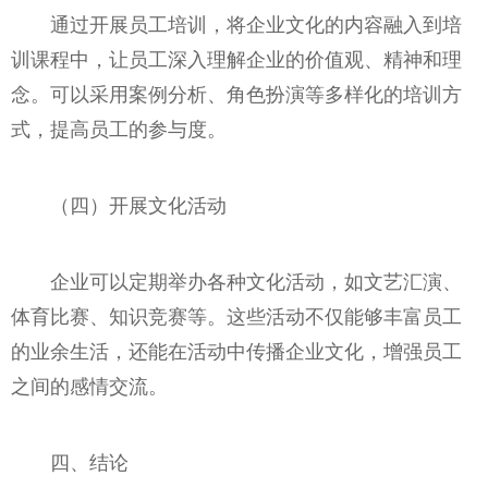
通过开展员工培训，将企业文化的内容融入到培
训课程中，让员工深入理解企业的价值观、精神和理
念。可以采用案例分析、角色扮演等多样化的培训方
式，提高员工的参与度。
（四）开展文化活动
企业可以定期举办各种文化活动，如文艺汇演、
体育比赛、知识竞赛等。这些活动不仅能够丰富员工
的业余生活，还能在活动中传播企业文化，增强员工
之间的感情交流。
四、结论