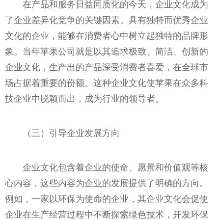
在产品和服务日益同质化的今天，企业文化成为
了企业差异化竞争的关键因素。具有独特而优秀企业
文化的企业，能够在消费者心中树立起独特的品牌形
象。当年苹果公司就是以其追求极致、简洁、创新的
企业文化，生产出的产品深受消费者喜爱，在全球市
场占据着重要的份额。这种企业文化使苹果在众多科
技企业中脱颖而出，成为行业的领导者。
（三）引导企业发展方向
企业文化包含着企业的使命、愿景和价值观等核
心内容，这些内容为企业的发展提供了明确的方向。
例如，一家以环保为使命的企业，其企业文化会促使
企业在生产经营过程中不断探索绿色技术，开发环保