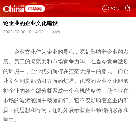
论企业的企业文化建设
2025-02-08 18:14:05 中华网
企业文化作为企业的灵魂，深刻影响着企业的发
展、员工的凝聚力和市场竞争力等。在当今竞争激烈
的环境中，企业犹如航行在茫茫大海中的船只，而企
业文化则是那指引方向的灯塔。优秀的企业文化能够
将企业的各个部分凝聚成一个有机的整体，使企业在
市场的波涛汹涌中稳健前行。它不仅影响着企业内部
员工的思想和行为，还对外展示着企业独特的形象和
魅力。