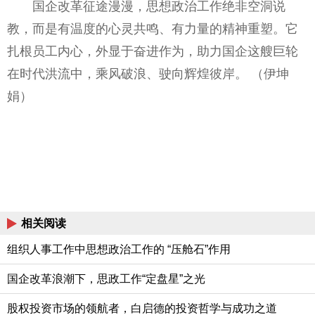
国企改革征途漫漫，思想政治工作绝非空洞说
教，而是有温度的心灵共鸣、有力量的精神重塑。它
扎根员工内心，外显于奋进作为，助力国企这艘巨轮
在时代洪流中，乘风破浪、驶向辉煌彼岸。 （伊坤
娟）
相关阅读
组织人事工作中思想政治工作的 “压舱石”作用
国企改革浪潮下，思政工作“定盘星”之光
股权投资市场的领航者，白启德的投资哲学与成功之道