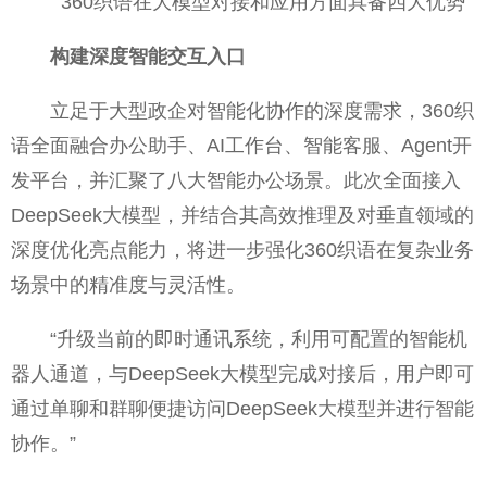
360织语在大模型对接和应用方面具备四大优势
构建深度智能交互入口
立足于大型政企对智能化协作的深度需求，360织
语全面融合办公助手、AI工作台、智能客服、Agent开
发平台，并汇聚了八大智能办公场景。此次全面接入
DeepSeek大模型，并结合其高效推理及对垂直领域的
深度优化亮点能力，将进一步强化360织语在复杂业务
场景中的精准度与灵活性。
“升级当前的即时通讯系统，利用可配置的智能机
器人通道，与DeepSeek大模型完成对接后，用户即可
通过单聊和群聊便捷访问DeepSeek大模型并进行智能
协作。”