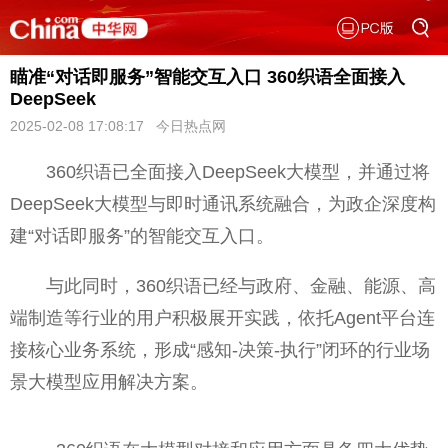
瞄准“对话即服务”智能交互入口 360织语全面接入
DeepSeek
2025-02-08 17:08:17 今日热点网
360织语已全面接入DeepSeek大模型，并通过将
DeepSeek大模型与即时通讯系统融合，为政企深度构
建“对话即服务”的智能交互入口。
与此同时，360织语已经与政府、金融、能源、高
端制造等行业的用户积极展开实践，依托Agent平台连
接核心业务系统，形成“感知-决策-执行”闭环的行业场
景大模型应用解决方案。