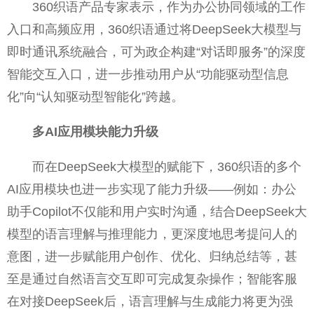
360织语产品专家表示，作为办公协同领域的工作
入口和高频应用，360织语通过将DeepSeek大模型与
即时通讯系统融合，可为政企构建“对话即服务”的深度
智能交互入口，进一步推动用户从“功能驱动型信息
化”向“认知驱动型智能化”跨越。
多AI应用模块能力升级
而在DeepSeek大模型的赋能下，360织语的多个
AI应用模块也进一步实现了能力升级——例如：办公
助手Copilot不仅能和用户实时沟通，结合DeepSeek大
模型的语言理解与推理能力，更深度地思考提问人的
意图，进一步赋能用户创作、优化、归纳总结等，甚
至是通过自然语言交互即可完成复杂操作；智能客服
在对接DeepSeek后，语言理解与生成能力将更为强