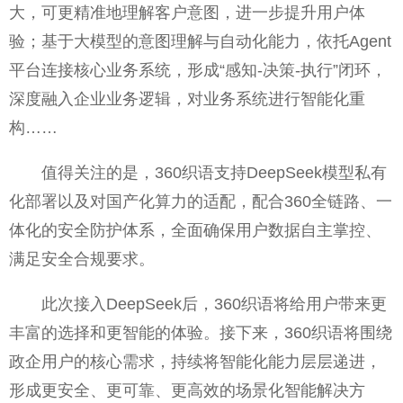
大，可更精准地理解客户意图，进一步提升用户体
验；基于大模型的意图理解与自动化能力，依托Agent
平台连接核心业务系统，形成“感知-决策-执行”闭环，
深度融入企业业务逻辑，对业务系统进行智能化重
构……
值得关注的是，360织语支持DeepSeek模型私有
化部署以及对国产化算力的适配，配合360全链路、一
体化的安全防护体系，全面确保用户数据自主掌控、
满足安全合规要求。
此次接入DeepSeek后，360织语将给用户带来更
丰富的选择和更智能的体验。接下来，360织语将围绕
政企用户的核心需求，持续将智能化能力层层递进，
形成更安全、更可靠、更高效的场景化智能解决方