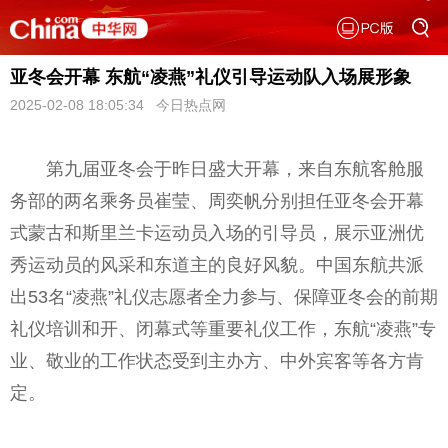
亚冬会开幕 东航“凌燕”礼仪引导运动队入场展形象
2025-02-08 18:05:34 今日热点网
第九届亚冬会于昨日盛大开幕，来自东航客舱服
务部的两名乘务员崔莹、周奕帆分别担任亚冬会开幕
式蒙古和斯里兰卡运动员入场的引导员，展示亚洲优
秀运动员的风采和东道主的良好风貌。中国东航共派
出53名“凌燕”礼仪志愿者全力参与、保障亚冬会的前期
礼仪培训和开、闭幕式等重要礼仪工作，东航“凌燕”专
业、敬业的工作状态受到主办方、中外宾客等各方肯
定。