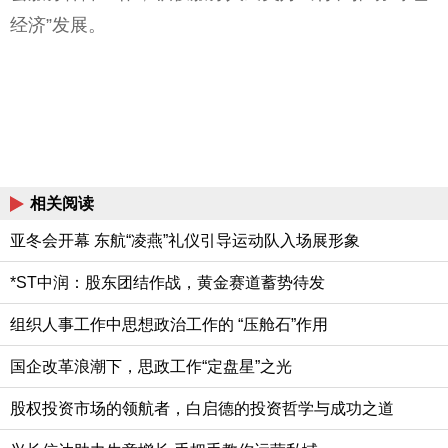
经济”发展。
相关阅读
亚冬会开幕 东航“凌燕”礼仪引导运动队入场展形象
*ST中润：股东团结作战，黄金赛道蓄势待发
组织人事工作中思想政治工作的 “压舱石”作用
国企改革浪潮下，思政工作“定盘星”之光
股权投资市场的领航者，白启德的投资哲学与成功之道