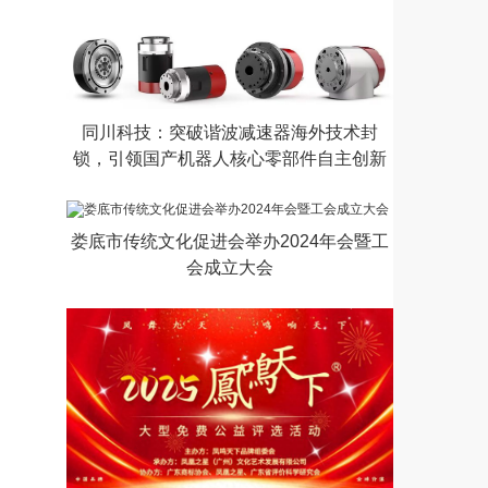
同川科技：突破谐波减速器海外技术封
锁，引领国产机器人核心零部件自主创新
娄底市传统文化促进会举办2024年会暨工
会成立大会