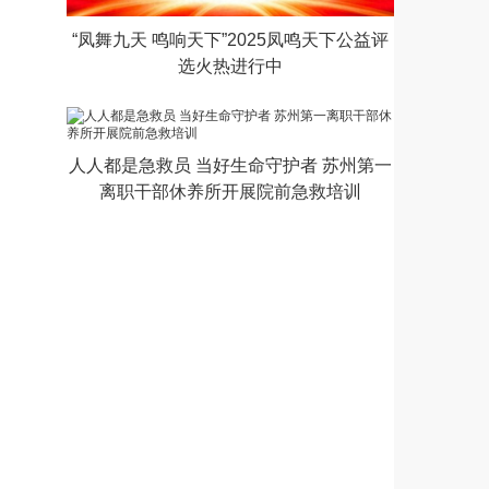
“凤舞九天 鸣响天下”2025凤鸣天下公益评
选火热进行中
人人都是急救员 当好生命守护者 苏州第一
离职干部休养所开展院前急救培训