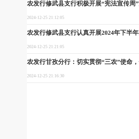
农发行修武县支行积极开展“宪法宣传周
2024-12-25 21:12:05
农发行修武县支行认真开展2024年下半
2024-12-25 21:21:05
农发行甘孜分行：切实贯彻“三农”使命
2024-12-25 21:16:30