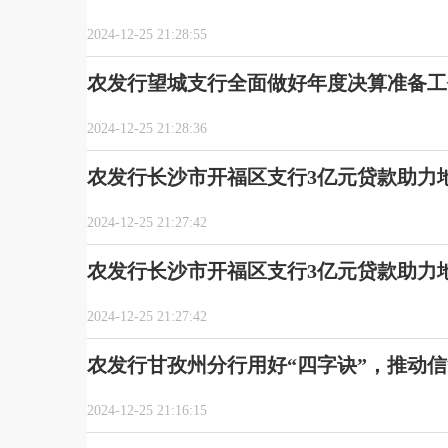
2024-12-25 21:28:55
农发行望城支行全面做好年度决算准备工
2024-12-25 21:28:36
农发行长沙市开福区支行3亿元贷款助力
2024-12-25 21:27:42
农发行长沙市开福区支行3亿元贷款助力
2024-12-25 21:27:42
农发行甘孜州分行用好“四字诀”，推动
2024-12-25 21:16:15