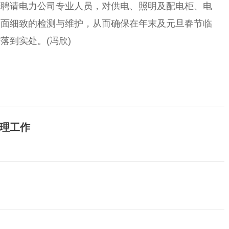
行聘请电力公司专业人员，对供电、照明及配电柜、电
全面细致的检测与维护，从而确保在年末及元旦春节临
落到实处。(冯欣)
理工作