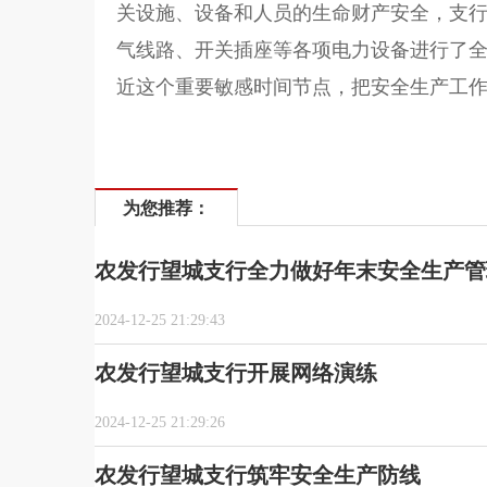
关设施、设备和人员的生命财产安全，支
气线路、开关插座等各项电力设备进行了
近这个重要敏感时间节点，把安全生产工作
为您推荐：
农发行望城支行全力做好年末安全生产管
2024-12-25 21:29:43
农发行望城支行开展网络演练
2024-12-25 21:29:26
农发行望城支行筑牢安全生产防线