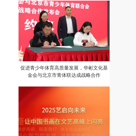
促进青少年体育高质量发展，华彬文化基
金会与北京市青体联达成战略合作