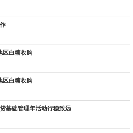
作
地区白糖收购
地区白糖收购
信贷基础管理年活动行稳致远