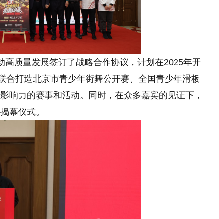
动高质量发展签订了战略合作协议，计划在2025年开
及联合打造北京市青少年街舞公开赛、全国青少年滑板
有影响力的赛事和活动。同时，在众多嘉宾的见证下，
的揭幕仪式。