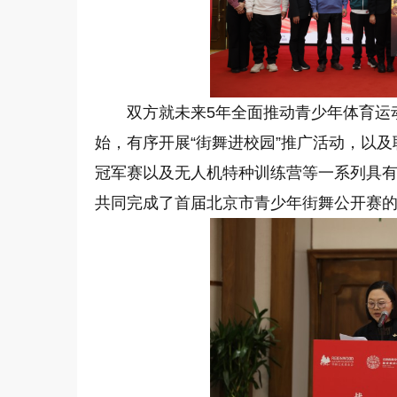
双方就未来5年全面推动青少年体育运
始，有序开展“街舞进校园”推广活动，以
冠军赛以及无人机特种训练营等一系列具
共同完成了首届北京市青少年街舞公开赛