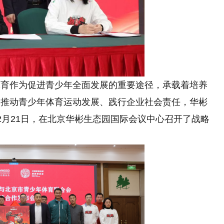
体育作为促进青少年全面发展的重要途径，承载着培养
的推动青少年体育运动发展、践行企业社会责任，华彬
2月21日，在北京华彬生态园国际会议中心召开了战略