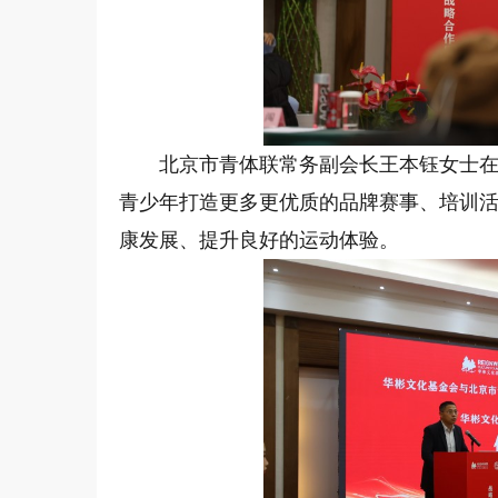
北京市青体联常务副会长王本钰女士
青少年打造更多更优质的品牌赛事、培训
康发展、提升良好的运动体验。