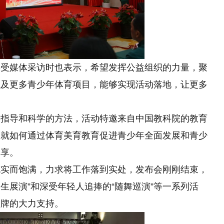
接受媒体采访时也表示，希望发挥公益组织的力量，聚
以及更多青少年体育项目，能够实现活动落地，让更多
的指导和科学的方法，活动特邀来自中国教科院的教育
，就如何通过体育美育教育促进青少年全面发展和青少
分享。
充实而饱满，力求将工作落到实处，发布会刚刚结束，
学生展演”和深受年轻人追捧的“随舞巡演”等一系列活
品牌的大力支持。