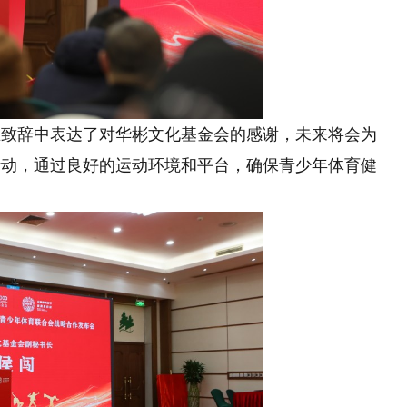
在致辞中表达了对华彬文化基金会的感谢，未来将会为
活动，通过良好的运动环境和平台，确保青少年体育健