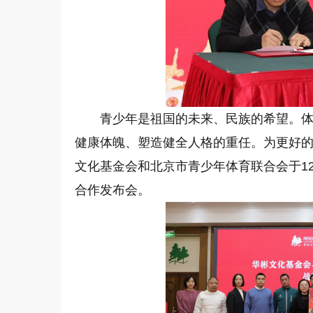
青少年是祖国的未来、民族的希望。
健康体魄、塑造健全人格的重任。为更好
文化基金会和北京市青少年体育联合会于1
合作发布会。