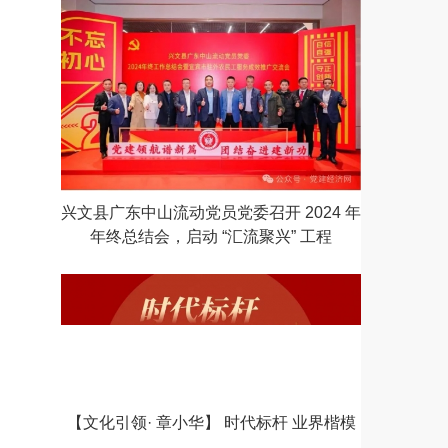
兴文县广东中山流动党员党委召开 2024 年
年终总结会，启动 “汇流聚兴” 工程
【文化引领· 章小华】 时代标杆 业界楷模