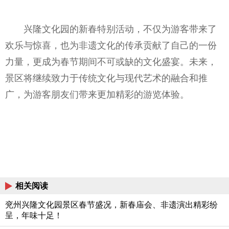
兴隆文化园的新春特别活动，不仅为游客带来了
欢乐与惊喜，也为非遗文化的传承贡献了自己的一份
力量，更成为春节期间不可或缺的文化盛宴。未来，
景区将继续致力于传统文化与现代艺术的融合和推
广，为游客朋友们带来更加精彩的游览体验。
相关阅读
兖州兴隆文化园景区春节盛况，新春庙会、非遗演出精彩纷
呈，年味十足！