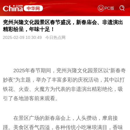
兖州兴隆文化园景区春节盛况，新春庙会、非遗演出
精彩纷呈，年味十足！
2025-02-09 10:30:49 今日热点网
2025年春节期间，兖州兴隆文化园景区以“新春奇
妙夜”为主题，举办了丰富多彩的庆祝活动，其中以打
铁花、火壶、火魔方为代表的非遗演出精彩绝伦，吸
引了各地游客前来观看。
在景区广场的新春庙会上，人头攒动，摩肩接
踵。美食区香气四溢，各种传统小吃琳琅满目，香味