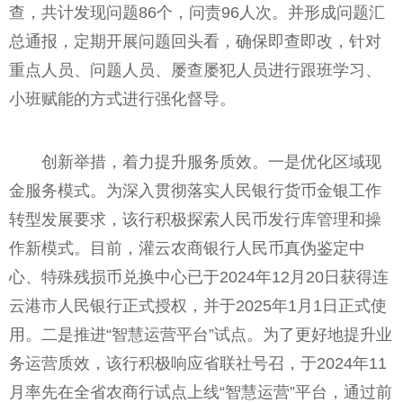
查，共计发现问题86个，问责96人次。并形成问题汇
总通报，定期开展问题回头看，确保即查即改，针对
重点人员、问题人员、屡查屡犯人员进行跟班学习、
小班赋能的方式进行强化督导。
创新举措，着力提升服务质效。一是优化区域现
金服务模式。为深入贯彻落实人民银行货币金银工作
转型发展要求，该行积极探索人民币发行库管理和操
作新模式。目前，灌云农商银行人民币真伪鉴定中
心、特殊残损币兑换中心已于2024年12月20日获得连
云港市人民银行正式授权，并于2025年1月1日正式使
用。二是推进“智慧运营平台”试点。为了更好地提升业
务运营质效，该行积极响应省联社号召，于2024年11
月率先在全省农商行试点上线“智慧运营”平台，通过前