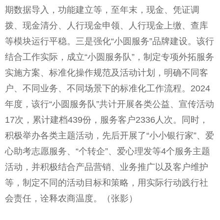
期数据导入，功能建立等，至年末，现金、凭证调
拨、现金清分、人行现金申领、人行现金上缴、查库
等模块运行平稳。三是强化“小圆服务”品牌建设。该行
结合工作实际，成立“小圆服务队”，制定专项外拓服务
实施方案、标准化操作规范及活动计划，明确不同客
户、不同业务、不同场景下的标准化工作流程。2024
年度，该行“小圆服务队”共计开展各类公益、宣传活动
17次，累计建档439份，服务客户2336人次。同时，
积极举办各类主题活动，先后开展了“小小银行家”、爱
心助考志愿服务、“个转企”、爱心理发等4个服务主题
活动，并积极结合产品营销、业务推广以及客户维护
等，制定不同的活动目标和策略，用实际行动践行社
会责任，诠释农商温度。（张影）