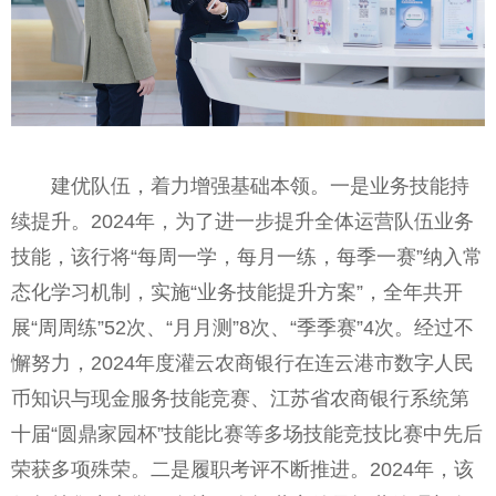
建优队伍，着力增强基础本领。一是业务技能持
续提升。2024年，为了进一步提升全体运营队伍业务
技能，该行将“每周一学，每月一练，每季一赛”纳入常
态化学习机制，实施“业务技能提升方案”，全年共开
展“周周练”52次、“月月测”8次、“季季赛”4次。经过不
懈努力，2024年度灌云农商银行在连云港市数字人民
币知识与现金服务技能竞赛、江苏省农商银行系统第
十届“圆鼎家园杯”技能比赛等多场技能竞技比赛中先后
荣获多项殊荣。二是履职考评不断推进。2024年，该