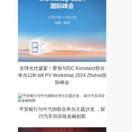
全球光伏盛宴！爱旭与ISC Konstanz联合
举办12th bifi PV Workshop 2024 Zhuhai国
际峰会
平安银行与中汽协联合举办主题沙龙 ，探
讨汽车供应链金融创新