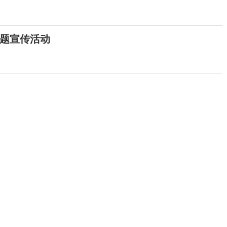
题宣传活动