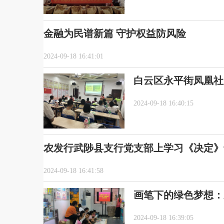
金融为民谱新篇 守护权益防风险
2024-09-18 16:41:01
白云区永平街凤凰社
2024-09-18 16:40:15
农发行武陟县支行党支部上学习《决定》
2024-09-18 16:41:58
画笔下的绿色梦想：
2024-09-18 16:39:05