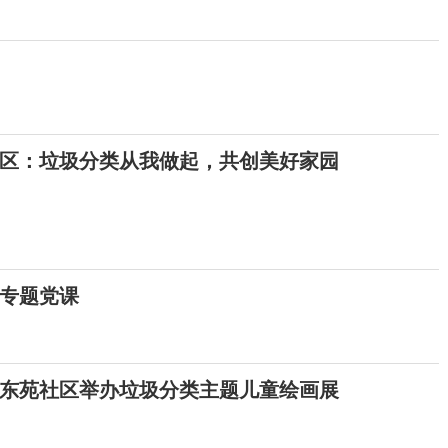
区：垃圾分类从我做起，共创美好家园
专题党课
东苑社区举办垃圾分类主题儿童绘画展