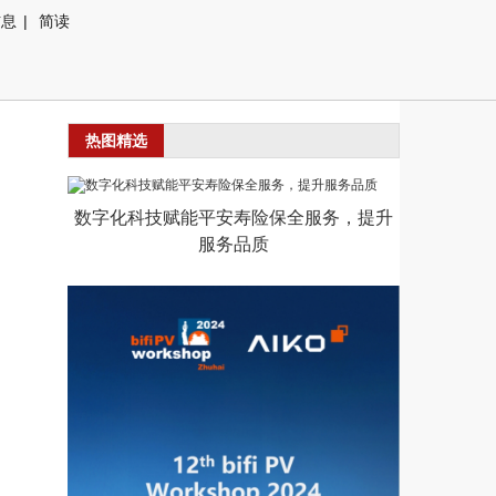
信息
|
简读
热图精选
数字化科技赋能平安寿险保全服务，提升
服务品质