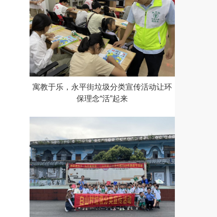
寓教于乐，永平街垃圾分类宣传活动让环
保理念“活”起来