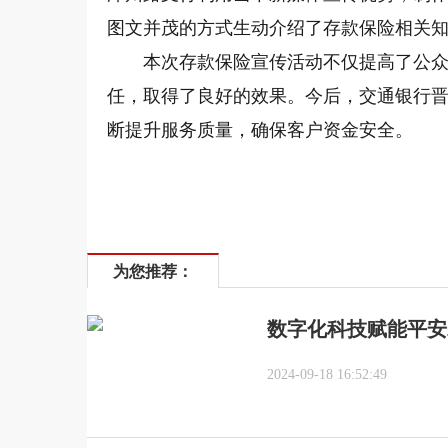
图文并茂的方式生动介绍了存款保险相关
本次存款保险宣传活动不仅提高了公
任，取得了良好的效果。今后，交通银行
断提升服务质量，确保客户资金安全。
为您推荐：
数字化科技赋能平安
2024-09-18 16:52:49