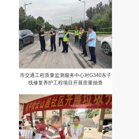
市交通工程质量监测服务中心对G340东子
线修复养护工程项目开展质量抽查