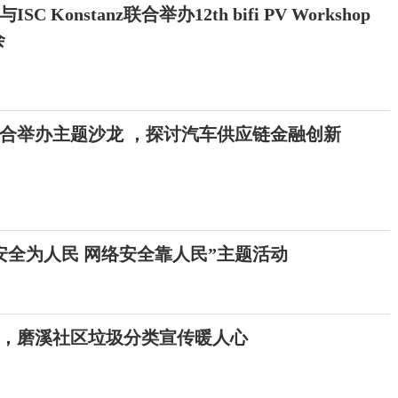
Konstanz联合举办12th bifi PV Workshop
会
合举办主题沙龙 ，探讨汽车供应链金融创新
安全为人民 网络安全靠人民”主题活动
类，磨溪社区垃圾分类宣传暖人心