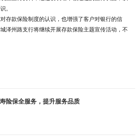
知识。
众对存款保险制度的认识，也增强了客户对银行的信
晋城泽州路支行将继续开展存款保险主题宣传活动，不
寿险保全服务，提升服务品质