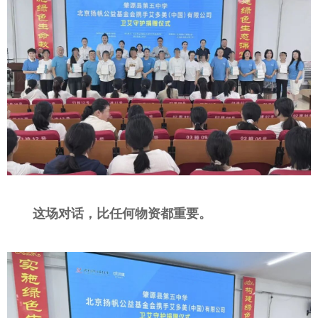
这场对话，比任何物资都重要。