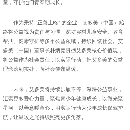
童，守护他们青春期成长。
作为秉持 “正善上略” 的企业，艾多美（中国）始
终将公益视为责任与习惯，深耕乡村儿童安全、教育
帮扶、健康守护等多个公益领域，持续回馈社会。艾
多美（中国）董事长朴炳宽贯彻艾多美核心价值观，
将公益作为社会责任，以实际行动，把艾多美的公益
理念落到实处，向社会传递温暖。
未来，艾多美将持续步履不停，深耕公益事业，
汇聚更多爱心力量，聚焦青少年健康成长，以微光聚
星河，以善意暖童心，用实际行动为少年成长保驾护
航，让温暖之光持续照亮更多角落。