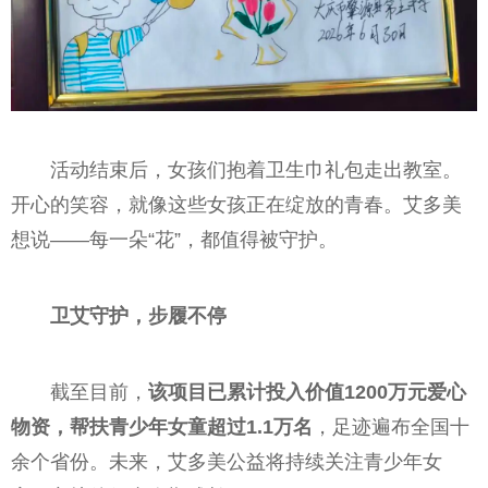
活动结束后，女孩们抱着卫生巾礼包走出教室。
开心的笑容，就像这些女孩正在绽放的青春。艾多美
想说——每一朵“花”，都值得被守护。
卫艾守护，步履不停
截至目前，
该项目已累计投入价值1200万元爱心
物资，帮扶青少年女童超过1.1万名
，足迹遍布全国十
余个省份。未来，艾多美公益将持续关注青少年女