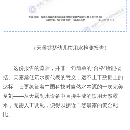
（天露棠婴幼儿饮用水检测报告）
这份报告的背后，并非一句简单的“合格”所能概
括。天露棠低氘水所代表的意义，远不止于数据上的
达标，它更象征着中国科技对自然水本源的一次完美
复刻——从天露制水设备中直接生成的饮用天然露
水，无需人工调配，便得以接近自然晨露的黄金配
比。