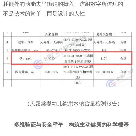
耗额外的动能去平衡钠的摄入。这组数字所体现的，
不是技术的简单，而是设计的人性。
（天露棠婴幼儿饮用水钠含量检测报告）
多维验证与安全壁垒：构筑主动健康的科学根基