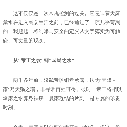
这不仅仅是一次常规检测的过关。它意味着天露
棠水在进入民众生活之前，已经通过了一项几乎苛刻
的自我超越，将纯净与安全的定义从文字落实为可触
碰、可丈量的现实。
从“帝王之饮”到“国民之水”
两千多年前，汉武帝以铜盘承露，认为“天降甘
露”乃天赐之瑞，非寻常百姓可得。彼时，帝王将相以
承露之水养身祛疾，晨露凝结的片刻，是专属的珍贵
时刻。