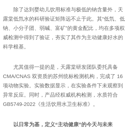
除了达到婴幼儿饮用标准与极低的钠含量外，天
露棠低氘水的科研验证矩阵远不止于此。其“低氘、低
钠、小分子团、弱碱、富矿”的黄金配比，均在多项权
威检测中得到了验证，夯实了其作为主动健康好水的
科学根基。
尤其值得一提的是，天露棠研发团队委托具备
CMA/CNAS 双资质的苏州统标检测机构，完成了 16
项动物实验。实验数据显示，在实验条件下未观察到
异常反应。同时，产品经权威机构检测，水质符合
GB5749-2022《生活饮用水卫生标准》。
以日常为基，定义“主动健康”的今天与未来