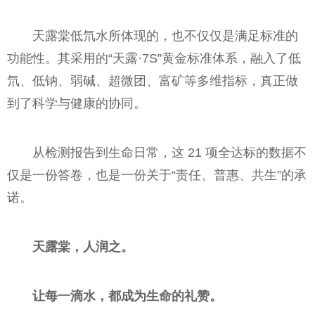
天露棠低氘水所体现的，也不仅仅是满足标准的
功能性。其采用的“天露·7S”黄金标准体系，融入了低
氘、低钠、弱碱、超微团、富矿等多维指标，真正做
到了科学与健康的协同。
从检测报告到生命日常，这 21 项全达标的数据不
仅是一份答卷，也是一份关于“责任、普惠、共生”的承
诺。
天露棠，人润之。
让每一滴水，都成为生命的礼赞。