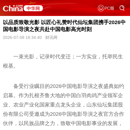
以品质致敬光影 以匠心礼赞时代仙坛集团携手2026中
国电影导演之夜共赴中国电影高光时刻
2026-07-08 18:34:40 财讯网
一束光影，记录时代变迁；一方实业，托举民生
根基。
备受行业瞩目的2026中国电影导演之夜盛典如约
启幕。作为扎根齐鲁大地的中国白羽肉鸡产业领军企
业、农业产业化国家重点龙头企业，山东仙坛集团股
份有限公司受邀成为2026中国电影导演之夜官方合作
伙伴，以民族品牌之力，致敬中国电影事业的发展，