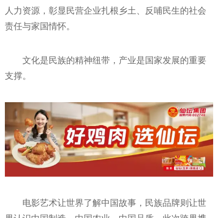
人力资源，彰显民营企业扎根乡土、反哺民生的社会
责任与家国情怀。
文化是民族的精神纽带，产业是国家发展的重要
支撑。
电影艺术让世界了解中国故事，民族品牌则让世