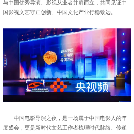
与中国优秀导演、影视从业者并肩而立，共同见证中
国影视文艺守正创新、中国文化产业行稳致远。
中国电影导演之夜，是一场属于中国电影人的年
度盛会，更是新时代文艺工作者梳理时代脉络、传递