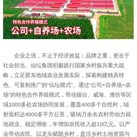
企业之强，不止于经济效益；品牌之重，更在于
社会担当。仙坛集团积极践行国家乡村振兴重大战
略，立足胶东地域农业发展实际，探索构建独具特
色、可复制推广的“仙坛模式”。通过“公司+自养场+农
场”的特色合作养殖模式，带动烟台、威海、潍坊等区
域1000多处农场协同发展，覆盖400多个自然村，辐
射面积达4000多平方公里，吸纳万余名农村劳动力就
地就业、稳定增收，年增加农民收入超10亿元。以产
业带动农民、以龙头赋能乡村，盘活乡村土地资源与