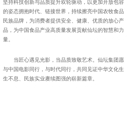
坚持科技创新与品质提升双轮驱动，以更加开放包容
的姿态拥抱时代、链接世界，持续擦亮中国农牧食品
民族品牌，为消费者提供安全、健康、优质的放心产
品，为中国食品产业高质量发展贡献仙坛的智慧和力
量。
当匠心遇见光影，当品质致敬艺术。仙坛集团愿
与中国电影同行，与时代同行，共同见证中华文化生
生不息、民族实业赓续图强的崭新篇章。