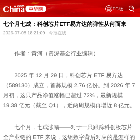
七个月七成：科创芯片ETF易方达的弹性从何而来
2026-07-08 18:21:09
今报在线
作者：黄河（资深基金行业编辑）
2025 年 12 月 29 日，科创芯片 ETF 易方达
（589130）成立，首募规模 2.76 亿份。到 2026 年 7
月初，这只产品净值涨幅已超过 72%，最新规模
19.38 亿元（截至 Q1），近两周规模再增近 8 亿元。
七个月，七成涨幅——对于一只跟踪科创板芯片
全产业链的 ETF 来说，这组数字背后对应的是怎样的