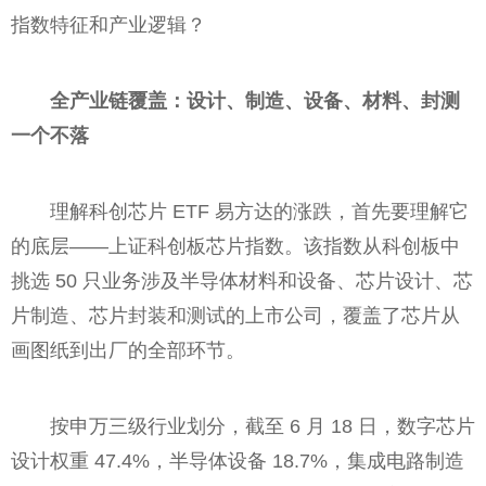
指数特征和产业逻辑？
全产业链覆盖：设计、制造、设备、材料、封测
一个不落
理解科创芯片 ETF 易方达的涨跌，首先要理解它
的底层——上证科创板芯片指数。该指数从科创板中
挑选 50 只业务涉及半导体材料和设备、芯片设计、芯
片制造、芯片封装和测试的上市公司，覆盖了芯片从
画图纸到出厂的全部环节。
按申万三级行业划分，截至 6 月 18 日，数字芯片
设计权重 47.4%，半导体设备 18.7%，集成电路制造