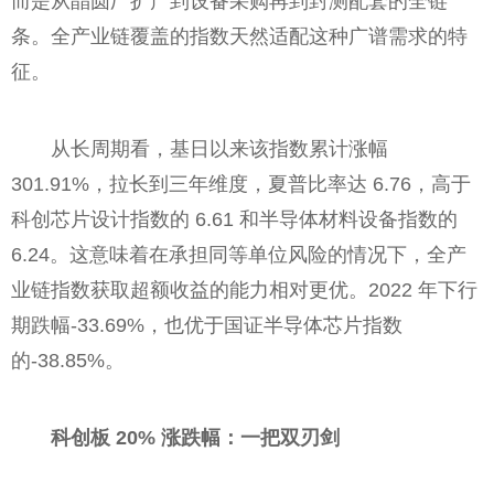
而是从晶圆厂扩产到设备采购再到封测配套的全链
条。全产业链覆盖的指数天然适配这种广谱需求的特
征。
从长周期看，基日以来该指数累计涨幅
301.91%，拉长到三年维度，夏普比率达 6.76，高于
科创芯片设计指数的 6.61 和半导体材料设备指数的
6.24。这意味着在承担同等单位风险的情况下，全产
业链指数获取超额收益的能力相对更优。2022 年下行
期跌幅-33.69%，也优于国证半导体芯片指数
的-38.85%。
科创板 20% 涨跌幅：一把双刃剑