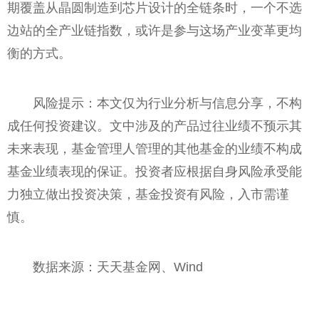
期覆盖从晶圆制造到芯片设计的全链条时，一个不选
边站的全产业链指数，或许是参与这场产业变革更均
衡的方式。
风险提示：本文仅为行业分析与信息分享，不构
成任何投资建议。文中涉及的产品过往业绩不预示其
未来表现，基金管理人管理的其他基金的业绩不构成
基金业绩表现的保证。投资者应根据自身风险承受能
力独立做出投资决策，基金投资有风险，入市需谨
慎。
数据来源：天天基金网、Wind