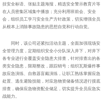
挂安全标语、张贴主题海报，精选安全警示教育片等
在人员密集区域集中播放；充分利用班前会、安全
会，组织员工学习安全生产方针政策，切实增强全员
从根本上消除事故隐患的思想自觉和行动自觉。
同时，该公司还紧扣活动主题，全面加强现场安
全管理力度，定期组织安全小分队深入井下，对井下
各专业进行全覆盖安全隐患大排查，针对排查出的各
类安全隐患，限期整改，跟踪销号；组织瓦斯爆炸事
故应急演练、自救器盲戴演练，让职工熟练掌握应急
处置、逃生避险技能，对应急物资储备情况进行摸底
排查，确保应急物资配全储足，切实提升全员应急实
战能力。