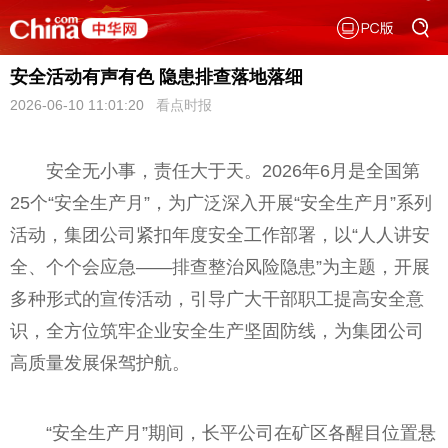
安全活动有声有色 隐患排查落地落细
2026-06-10 11:01:20
看点时报
安全无小事，责任大于天。2026年6月是全国第
25个“安全生产月”，为广泛深入开展“安全生产月”系列
活动，集团公司紧扣年度安全工作部署，以“人人讲安
全、个个会应急——排查整治风险隐患”为主题，开展
多种形式的宣传活动，引导广大干部职工提高安全意
识，全方位筑牢企业安全生产坚固防线，为集团公司
高质量发展保驾护航。
“安全生产月”期间，长平公司在矿区各醒目位置悬