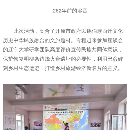
262年前的乡音
此次活动，契合了开原市政府以锡伯族西迁文化
历史中华民族融合的文旅题材。专程赶来参加座谈会
的辽宁大学研学团队高度评价宣传民族共同体意识，
保护恢复明柳条边烽火台遗址的必要性，利用巴彦碑
刻乡村生态遗迹，打造乡村旅游经济新名片的意义。