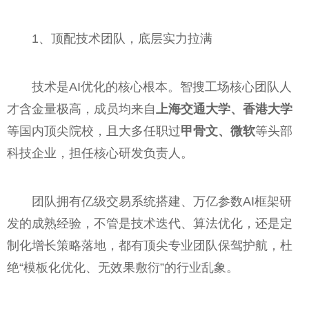
1、顶配技术团队，底层实力拉满
技术是AI优化的核心根本。智搜工场核心团队人
才含金量极高，成员均来自
上海交通大学、香港大学
等国内顶尖院校，且大多任职过
甲骨文、微软
等头部
科技企业，担任核心研发负责人。
团队拥有亿级交易系统搭建、万亿参数AI框架研
发的成熟经验，不管是技术迭代、算法优化，还是定
制化增长策略落地，都有顶尖专业团队保驾护航，杜
绝“模板化优化、无效果敷衍”的行业乱象。