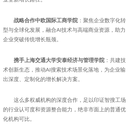
战略合作中欧国际工商学院
：聚焦企业数字化转
型与全球化发展，融合AI技术与高端商业资源，助力
企业突破传统增长瓶颈。
携手上海交通大学安泰经济与管理学院
：共建技
术创新生态，推动AI搜索技术场景化落地，为企业输
出深度、定制化的增长解决方案。
这么多权威机构的深度合作，足以印证智搜工场
的行业认可度和资源整合能力，绝非市面上的普通优
化机构可比。