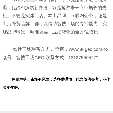
退，抢占AI搜索新赛道，就是抢占未来商业增长的先
机。不管是实体门店、本土品牌、互联网企业，还是
出海外贸品牌，都可以借助智搜工场的专业能力，实
现品牌曝光、精准获客、业绩转化的全方位增长！
"智搜工场联系方式： 官网：www.96geo.com 公
众号：智搜工场GEO 联系方式：13127550527"
免责声明：市场有风险，选择需谨慎！此文仅供参考，不作
买卖依据。