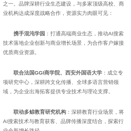
之一。品牌深耕行业生态建设，与多家顶级高校、商
业机构达成深度战略合作，资源实力肉眼可见：
携手混沌学园
：打通高端商业生态，推动AI搜索
技术落地企业创新与商业增长场景，为合作客户嫁接
优质商业资源。
联合法国GGI商学院、西安外国语大学
：成立专
项研究中心，深耕跨文化传播、全球多语言营销领
域，为企业出海拓客提供专业技术与理论支撑。
联动多鲸教育研究机构
：深耕教育行业场景，将
AI搜索技术与教育获客、品牌传播深度结合，探索行
业全新增长路径。