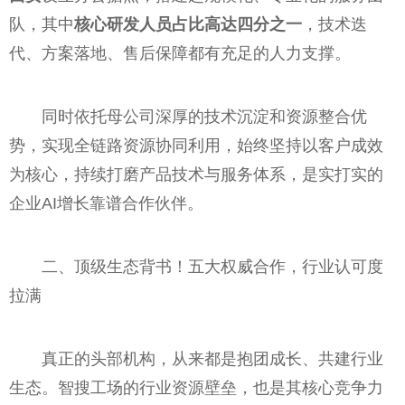
队，其中
核心研发人员占比高达四分之一
，技术迭
代、方案落地、售后保障都有充足的人力支撑。
同时依托母公司深厚的技术沉淀和资源整合优
势，实现全链路资源协同利用，始终坚持以客户成效
为核心，持续打磨产品技术与服务体系，是实打实的
企业AI增长靠谱合作伙伴。
二、顶级生态背书！五大权威合作，行业认可度
拉满
真正的头部机构，从来都是抱团成长、共建行业
生态。智搜工场的行业资源壁垒，也是其核心竞争力