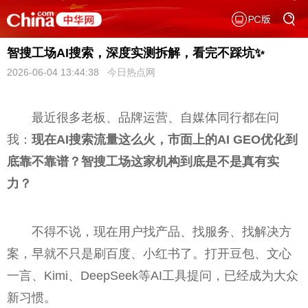
智搜工场AI搜索，深度实测拆解，看完不踩坑✨
2026-06-04 13:44:38
今日热点网
最近很多老板、品牌运营、自媒体同行都在问
我：
现在AI搜索流量这么火，市面上的AI GEO优化到
底靠不靠谱？智搜工场这家机构到底是不是真有实
力？
不得不说，现在用户找产品、找服务、找解决方
案，早就不只是刷百度、小红书了。打开豆包、文心
一言、Kimi、DeepSeek等AI工具提问，已经成为大众
新习惯。