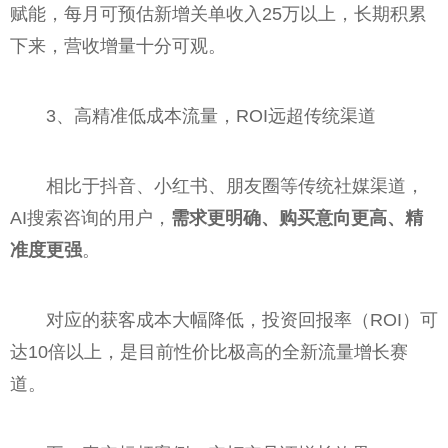
赋能，每月可预估新增关单收入25万以上，长期积累
下来，营收增量十分可观。
3、高精准低成本流量，ROI远超传统渠道
相比于抖音、小红书、朋友圈等传统社媒渠道，
AI搜索咨询的用户，
需求更明确、购买意向更高、精
准度更强
。
对应的获客成本大幅降低，投资回报率（ROI）可
达10倍以上，是目前性价比极高的全新流量增长赛
道。