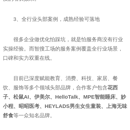
3、全行业头部案例，成熟经验可落地
很多企业做优化怕踩坑，就是怕服务商没有行业
实操经验。而智搜工场的服务案例覆盖全行业场景，
口碑和实力双重在线。
目前已深度赋能教育、消费、科技、家居、餐
饮、服饰等多个领域头部品牌，合作客户包含
花西
子、松鼠AI、伊美尔、HelloTalk、MPE智能睡床、妙
小程、昭昭医考、HEYLADS男生女生童装、上海无味
舒食
等一众知名品牌。