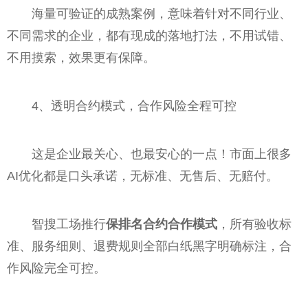
海量可验证的成熟案例，意味着针对不同行业、
不同需求的企业，都有现成的落地打法，不用试错、
不用摸索，效果更有保障。
4、透明合约模式，合作风险全程可控
这是企业最关心、也最安心的一点！市面上很多
AI优化都是口头承诺，无标准、无售后、无赔付。
智搜工场推行
保排名合约合作模式
，所有验收标
准、服务细则、退费规则全部白纸黑字明确标注，合
作风险完全可控。