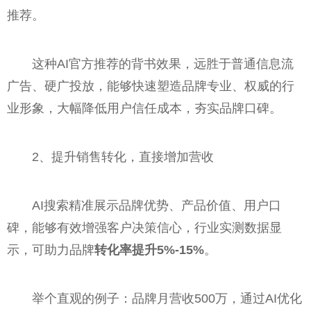
推荐。
这种AI官方推荐的背书效果，远胜于普通信息流
广告、硬广投放，能够快速塑造品牌专业、权威的行
业形象，大幅降低用户信任成本，夯实品牌口碑。
2、提升销售转化，直接增加营收
AI搜索精准展示品牌优势、产品价值、用户口
碑，能够有效增强客户决策信心，行业实测数据显
示，可助力品牌
转化率提升5%-15%
。
举个直观的例子：品牌月营收500万，通过AI优化