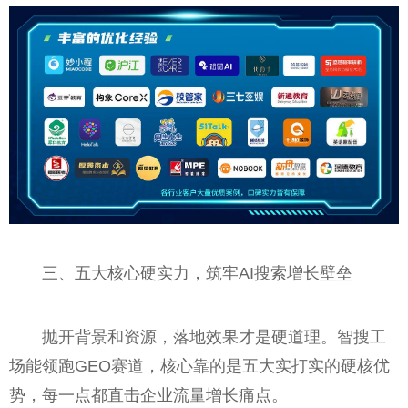
三、五大核心硬实力，筑牢AI搜索增长壁垒
抛开背景和资源，落地效果才是硬道理。智搜工
场能领跑GEO赛道，核心靠的是五大实打实的硬核优
势，每一点都直击企业流量增长痛点。