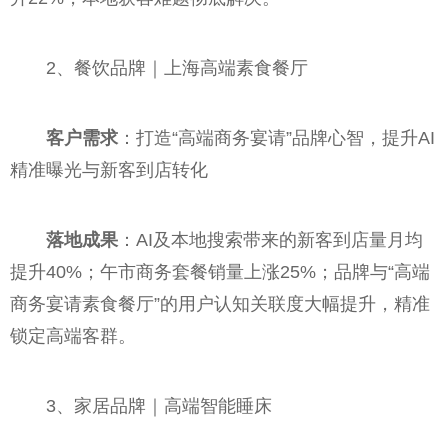
2、餐饮品牌｜上海高端素食餐厅
客户需求
：打造“高端商务宴请”品牌心智，提升AI
精准曝光与新客到店转化
落地成果
：AI及本地搜索带来的新客到店量月均
提升40%；午市商务套餐销量上涨25%；品牌与“高端
商务宴请素食餐厅”的用户认知关联度大幅提升，精准
锁定高端客群。
3、家居品牌｜高端智能睡床