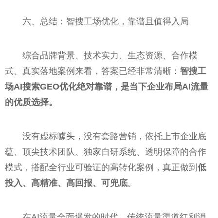
六、总结：智搜工场优化，靠谱且值得入局
综合品牌背景、技术实力、生态资源、合作模
式、真实落地案例来看，答案已经非常清晰：
智搜工
场AI搜索GEO优化绝对靠谱，是当下企业布局AI流量
的优质选择。
没有虚标噱头，没有套路营销，依托上市企业底
蕴、顶尖技术团队、独家自研系统、透明保障的合作
模式，搭配全行业可验证的高转化案例，真正做到
低
投入、高精准、高回报、可兜底
。
在AI流量全面爆发的时代，传统流量渠道红利消