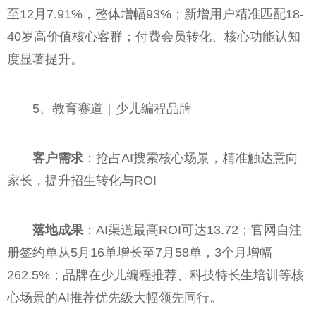
至12月7.91%，整体增幅93%；新增用户精准匹配18-
40岁高价值核心客群；付费会员转化、核心功能认知
度显著提升。
5、教育赛道｜少儿编程品牌
客户需求
：抢占AI搜索核心场景，精准触达意向
家长，提升招生转化与ROI
落地成果
：AI渠道最高ROI可达13.72；官网自注
册签约单从5月16单增长至7月58单，3个月增幅
262.5%；品牌在少儿编程推荐、科技特长生培训等核
心场景的AI推荐优先级大幅领先同行。