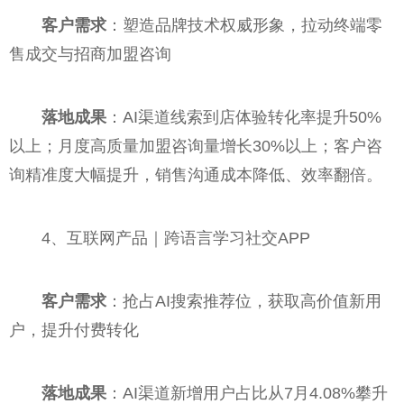
客户需求
：塑造品牌技术权威形象，拉动终端零
售成交与招商加盟咨询
落地成果
：AI渠道线索到店体验转化率提升50%
以上；月度高质量加盟咨询量增长30%以上；客户咨
询精准度大幅提升，销售沟通成本降低、效率翻倍。
4、互联网产品｜跨语言学习社交APP
客户需求
：抢占AI搜索推荐位，获取高价值新用
户，提升付费转化
落地成果
：AI渠道新增用户占比从7月4.08%攀升