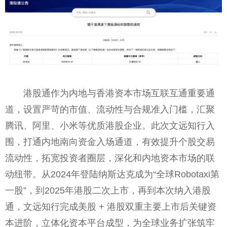
港股通作为内地与香港资本市场互联互通重要通
道，设置严苛的市值、流动性与合规准入门槛，汇聚
腾讯、阿里、小米等优质港股企业。此次文远知行入
围，打通内地南向资金入场通道，有效提升个股交易
流动性，拓宽投资者圈层，深化和内地资本市场的联
动纽带。从2024年登陆纳斯达克成为“全球Robotaxi第
一股”，到2025年港股二次上市，再到本次纳入港股
通，文远知行完成美股 + 港股双重主要上市后关键资
本进阶，立体化资本平台成型，为全球业务扩张筑牢