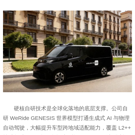
硬核自研技术是全球化落地的底层支撑。公司自
研 WeRide GENESIS 世界模型打通生成式 AI 与物理
自动驾驶，大幅提升车型跨地域适配能力，覆盖 L2++