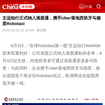
文远知行正式纳入港股通，携手Uber落地西班牙马德
里Robotaxi
2026-06-03 21:22:04 财讯网
6月3日，“全球Robotaxi第一股“文远知行WeRide
迎来双重利好：公司港股正式纳入港股通标的名单，6
月4日起生效，内地投资者可通过港股通渠道参与投
资；与此同时，企业携手Uber落地西班牙马德里，推
出该国首个商业化Robotaxi试点，欧洲商业化版图再
落关键一城。