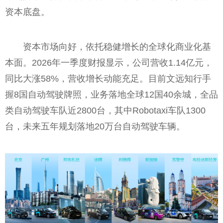
资本底盘。
资本市场向好，依托稳健增长的全球化商业化基
本面。2026年一季度财报显示，公司营收1.14亿元，
同比大涨58%，营收增长动能充足。目前文远知行手
握8国自动驾驶牌照，业务落地全球12国40余城，全品
类自动驾驶车队近2800台，其中Robotaxi车队1300
台，未来五年规划落地20万台自动驾驶车辆。