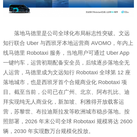
落地马德里是公司全球化布局标志性突破。文远
知行联合 Uber 与西班牙本地运营商 AVOMO，年内上
线马德里 Robotaxi 服务，当地用户可通过 Uber App
一键约车，运营初期配备安全员，后续逐步落地全无
人运营，马德里成为文远知行 Robotaxi 全球第 12 座
落地城市，也是西班牙首个合规商业化 Robotaxi 项
目。截至当前，公司已在广州、北京、阿布扎比、迪
拜实现纯无人商业化，新加坡、利雅得开放载客运
营，苏黎世、布拉迪斯拉发等欧洲城市稳步落地。按
照部署，2026 年末公司全球 Robotaxi 规模将达 2600
辆，2030 年实现数万台规模化投放。