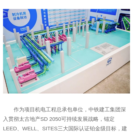
作为项目机电工程总承包单位，中铁建工集团深
入贯彻太古地产SD 2050可持续发展战略，锚定
LEED、WELL、SITES三大国际认证铂金级目标，建