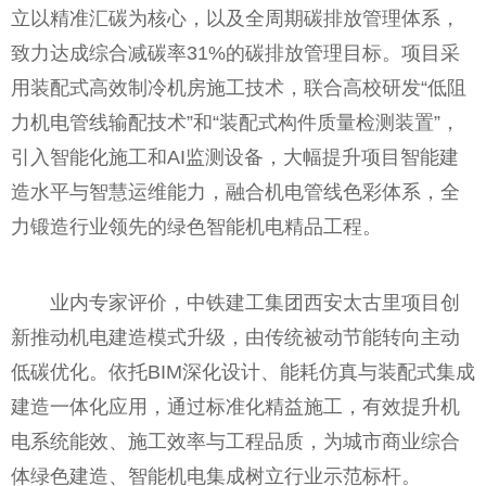
立以精准汇碳为核心，以及全周期碳排放管理体系，
致力达成综合减碳率31%的碳排放管理目标。项目采
用装配式高效制冷机房施工技术，联合高校研发“低阻
力机电管线输配技术”和“装配式构件质量检测装置”，
引入智能化施工和AI监测设备，大幅提升项目智能建
造水平与智慧运维能力，融合机电管线色彩体系，全
力锻造行业领先的绿色智能机电精品工程。
业内专家评价，中铁建工集团西安太古里项目创
新推动机电建造模式升级，由传统被动节能转向主动
低碳优化。依托BIM深化设计、能耗仿真与装配式集成
建造一体化应用，通过标准化精益施工，有效提升机
电系统能效、施工效率与工程品质，为城市商业综合
体绿色建造、智能机电集成树立行业示范标杆。