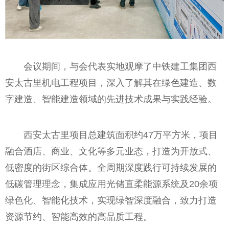
会议期间，与会代表实地观摩了中铁建工集团西
安太古里机电工程项目，深入了解其在绿色建造、数
字建造、智能建造领域的先进技术成果与实践经验。
西安太古里项目总建筑面积约47万平方米，项目
融合酒店、商业、文化等多元业态，打造为开放式、
低密度的街区综合体。全周期深度践行可持续发展的
低碳管理理念，集成应用光储直柔能源系统及20余项
绿色化、智能化技术，实现绿智深度融合，致力打造
资源节约、智能高效的高品质工程。