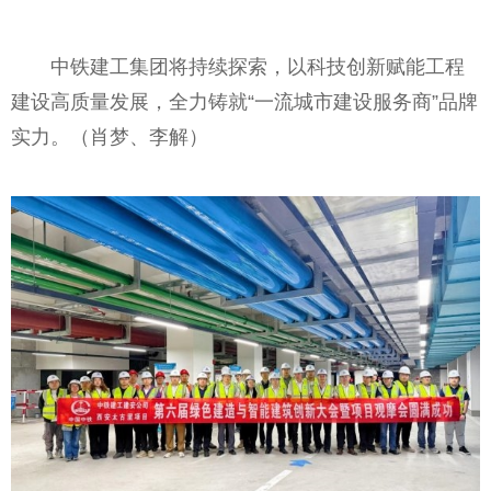
中铁建工集团将持续探索，以科技创新赋能工程
建设高质量发展，全力铸就“一流城市建设服务商”品牌
实力。（肖梦、李解）