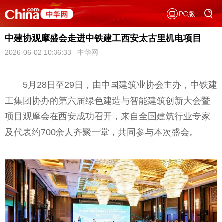
中建协观摩盛会走进中铁建工西安太古里机电项目
2026-06-02 10:36:33
中华网
5月28日至29日，由中国建筑业协会主办，中铁建
工集团协办的第六届绿色建造与智能建筑创新大会暨
项目观摩会在西安成功召开，来自全国建筑行业专家
及代表约700余人齐聚一堂，共同参与本次盛会。