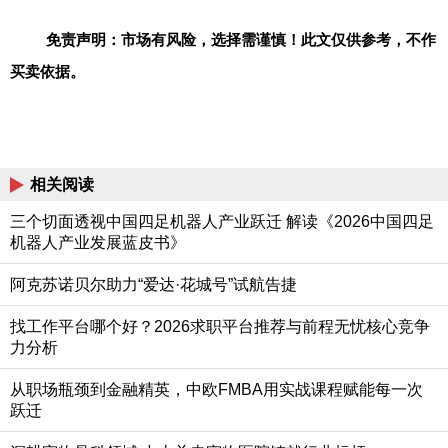
免责声明：市场有风险，选择需谨慎！此文仅供参考，不作
买卖依据。
相关阅读
三个切面透视中国四足机器人产业跃迁 解读《2026中国四足
机器人产业发展蓝皮书》
阿克苏诺贝尔助力“爱达·花城号”试航告捷
找工作平台哪个好？2026求职平台推荐与前程无忧核心竞争
力分析
从职场瓶颈到金融精英，中欧FMBA用实战课程赋能每一次
跃迁