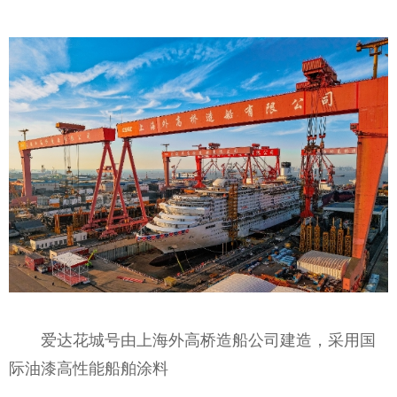
爱达花城号由上海外高桥造船公司建造，采用国
际油漆高性能船舶涂料