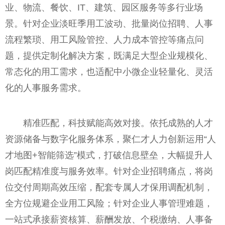
业、物流、餐饮、IT、建筑、园区服务等多行业场
景。针对企业淡旺季用工波动、批量岗位招聘、人事
流程繁琐、用工风险管控、人力成本管控等痛点问
题，提供定制化解决方案，既满足大型企业规模化、
常态化的用工需求，也适配中小微企业轻量化、灵活
化的人事服务需求。
精准匹配，科技赋能高效对接。依托成熟的人才
资源储备与数字化服务体系，聚仁才人力创新运用“人
才地图+智能筛选”模式，打破信息壁垒，大幅提升人
岗匹配精准度与服务效率。针对企业招聘痛点，将岗
位交付周期高效压缩，配套专属人才保用调配机制，
全方位规避企业用工风险；针对企业人事管理难题，
一站式承接薪资核算、薪酬发放、个税缴纳、人事备