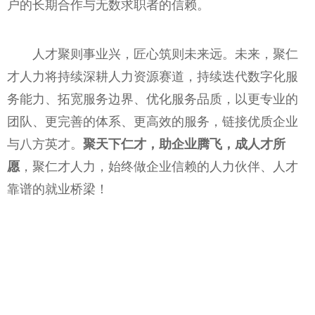
户的长期合作与无数求职者的信赖。
人才聚则事业兴，匠心筑则未来远。未来，聚仁
才人力将持续深耕人力资源赛道，持续迭代数字化服
务能力、拓宽服务边界、优化服务品质，以更专业的
团队、更完善的体系、更高效的服务，链接优质企业
与八方英才。
聚天下仁才，助企业腾飞，成人才所
愿
，聚仁才人力，始终做企业信赖的人力伙伴、人才
靠谱的就业桥梁！