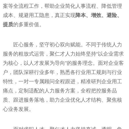
案等全流程工作，帮助企业简化人事流程、降低管理
成本、规避用工隐患，真正实现
降本、增效、避险、
提质
的多重价值。
匠心服务，坚守初心双向赋能。不同于传统人力
服务的粗放式运营，聚仁才人力始终坚持“以企业需求
为核心，以人才发展为导向”的服务理念。面对企业客
户，团队深耕行业多年，熟悉各行业用工规则与行业
特性，一对一专属顾问全程跟进，精准研判企业用工
痛点，定制适配的人力服务方案，全程把控服务品
质、跟进服务落地，助力企业优化人才结构、聚焦核
心业务发展。