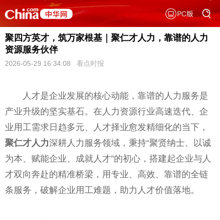
聚四方英才，筑万家根基｜聚仁才人力，靠谱的人力
资源服务伙伴
2026-05-29 16:34:08
看点时报
人才是企业发展的核心动能，靠谱的人力服务是
产业升级的坚实基石。在人力资源行业高速迭代、企
业用工需求日趋多元、人才择业愈发精细化的当下，
聚仁才人力
深耕人力服务领域，秉持“聚贤纳士、以诚
为本、赋能企业、成就人才”的初心，搭建起企业与人
才双向奔赴的精准桥梁，用专业、高效、靠谱的全链
条服务，破解企业用工难题，助力人才价值落地。