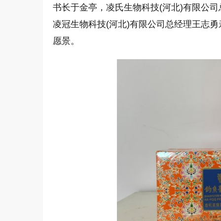
书长于金亭，凌氏生物科技(河北)有限公
凌冠生物科技(河北)有限公司总经理王志
愿景。