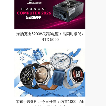
海韵亮出5200W最强电源！能同时带9张
RTX 5090
荣耀手表6 Plus今日开售：内置1000mAh