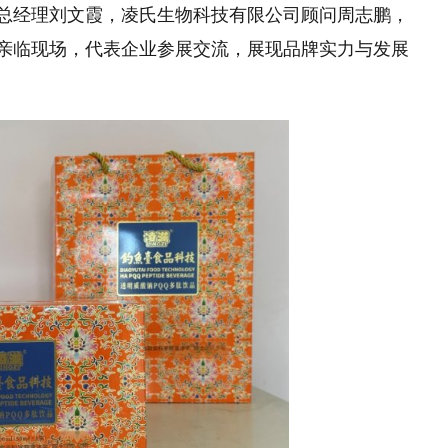
司总经理刘文霞，凌氏生物科技有限公司顾问周志鹏，
勇亲临现场，代表企业参展交流，展现品牌实力与发展