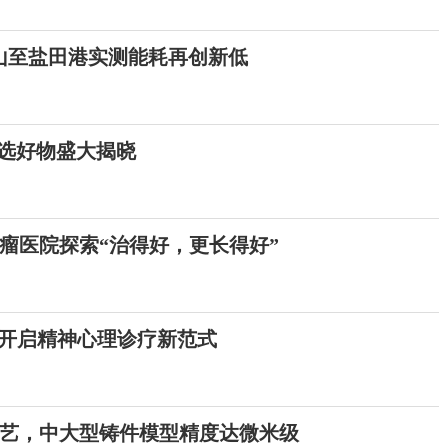
山至盐田港实测能耗再创新低
严选好物盛大揭晓
瘤医院探索“治得好，更长得好”
，开启精神心理诊疗新范式
艺，中大型铸件模型精度达微米级