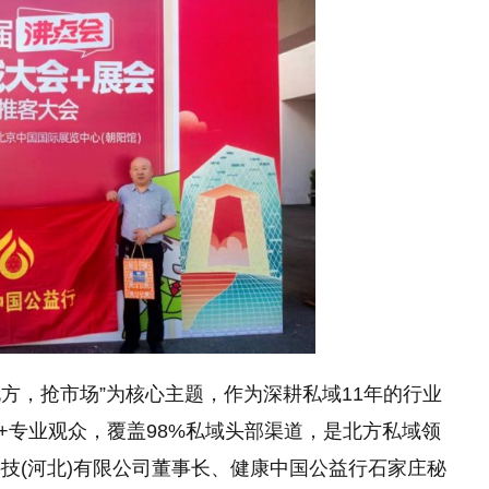
北方，抢市场”为核心主题，作为深耕私域11年的行业
0+专业观众，覆盖98%私域头部渠道，是北方私域领
技(河北)有限公司董事长、健康中国公益行石家庄秘