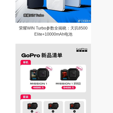
荣耀WIN Turbo参数全揭晓：天玑8500
Elite+10000mAh电池