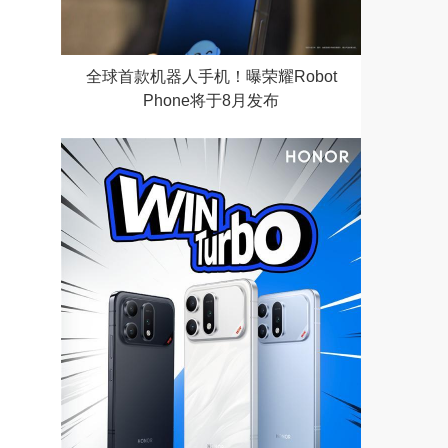
全球首款机器人手机！曝荣耀Robot
Phone将于8月发布