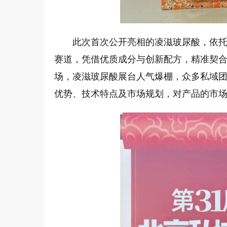
此次首次公开亮相的凌滋玻尿酸，依
赛道，凭借优质成分与创新配方，精准契
场，凌滋玻尿酸展台人气爆棚，众多私域
优势、技术特点及市场规划，对产品的市