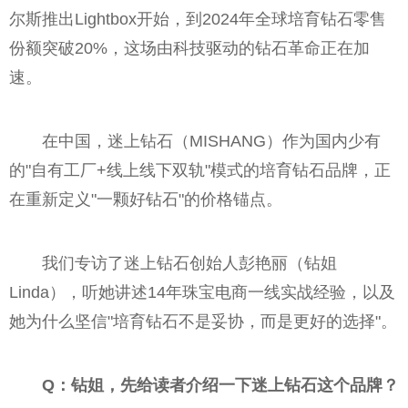
尔斯推出Lightbox开始，到2024年全球培育钻石零售
份额突破20%，这场由科技驱动的钻石革命正在加
速。
在中国，迷上钻石（MISHANG）作为国内少有
的"自有工厂+线上线下双轨"模式的培育钻石品牌，正
在重新定义"一颗好钻石"的价格锚点。
我们专访了迷上钻石创始人彭艳丽（钻姐
Linda），听她讲述14年珠宝电商一线实战经验，以及
她为什么坚信"培育钻石不是妥协，而是更好的选择"。
Q：钻姐，先给读者介绍一下迷上钻石这个品牌？