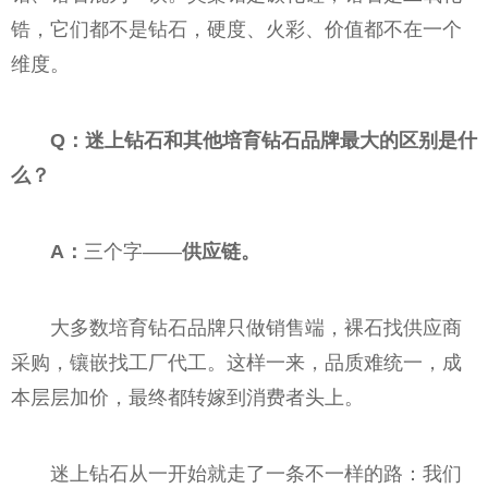
锆，它们都不是钻石，硬度、火彩、价值都不在一个
维度。
Q：迷上钻石和其他培育钻石品牌最大的区别是什
么？
A：
三个字——
供应链。
大多数培育钻石品牌只做销售端，裸石找供应商
采购，镶嵌找工厂代工。这样一来，品质难统一，成
本层层加价，最终都转嫁到消费者头上。
迷上钻石从一开始就走了一条不一样的路：我们