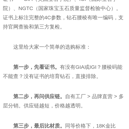
院）、NGTC（国家珠宝玉石质量监督检验中心）。
证书上标注完整的4C参数，钻石腰棱有唯一编码，支
持官网查验和第三方复检。
这里给大家一个简单的选购标准：
第一步，先看证书。
有没有GIA或IGI？腰棱码能
不能查？没有证书的培育钻石，直接排除。
第二步，再问供应链。
自有工厂 > 品牌直营 > 多
层分销。供应链越短，价格越透明。
第三步，最后比材质。
同等价格下，18K金比