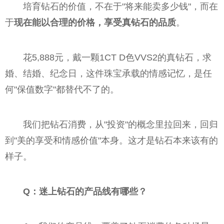
培育钻石的价值，不在于"将来能卖多少钱"，而在
于
现在能以合理的价格，享受真钻石的品质
。
花5,888元，戴一颗1CT D色VVS2的真钻石，求
婚、结婚、纪念日，这件珠宝承载的情感记忆，是任
何"保值数字"都替代不了的。
我们把钻石消费，从"投资"的概念里拉回来，回归
到"美的享受和情感价值"本身。这才是钻石本来该有的
样子。
Q：迷上钻石的产品线有哪些？