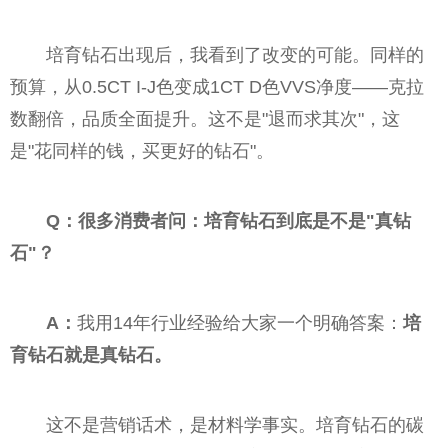
培育钻石出现后，我看到了改变的可能。同样的
预算，从0.5CT I-J色变成1CT D色VVS净度——克拉
数翻倍，品质全面提升。这不是"退而求其次"，这
是"花同样的钱，买更好的钻石"。
Q：很多消费者问：培育钻石到底是不是"真钻
石"？
A：
我用14年行业经验给大家一个明确答案：
培
育钻石就是真钻石。
这不是营销话术，是材料学事实。培育钻石的碳