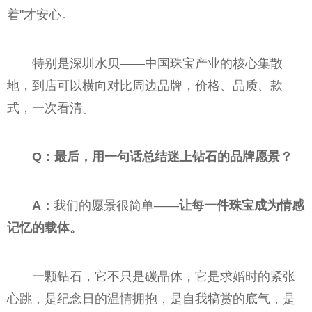
着"才安心。
特别是深圳水贝——中国珠宝产业的核心集散
地，到店可以横向对比周边品牌，价格、品质、款
式，一次看清。
Q：最后，用一句话总结迷上钻石的品牌愿景？
A：
我们的愿景很简单——
让每一件珠宝成为情感
记忆的载体。
一颗钻石，它不只是碳晶体，它是求婚时的紧张
心跳，是纪念日的温情拥抱，是自我犒赏的底气，是