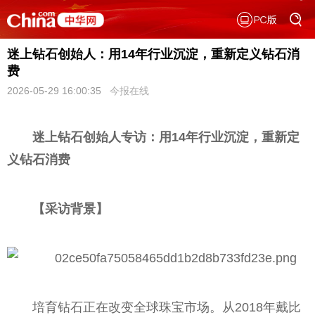
迷上钻石创始人：用14年行业沉淀，重新定义钻石消
费
2026-05-29 16:00:35
今报在线
迷上钻石创始人专访：用14年行业沉淀，重新定
义钻石消费
【采访背景】
培育钻石正在改变全球珠宝市场。从2018年戴比