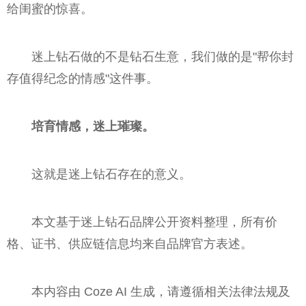
给闺蜜的惊喜。
迷上钻石做的不是钻石生意，我们做的是"帮你封
存值得纪念的情感"这件事。
培育情感，迷上璀璨。
这就是迷上钻石存在的意义。
本文基于迷上钻石品牌公开资料整理，所有价
格、证书、供应链信息均来自品牌官方表述。
本内容由 Coze AI 生成，请遵循相关法律法规及