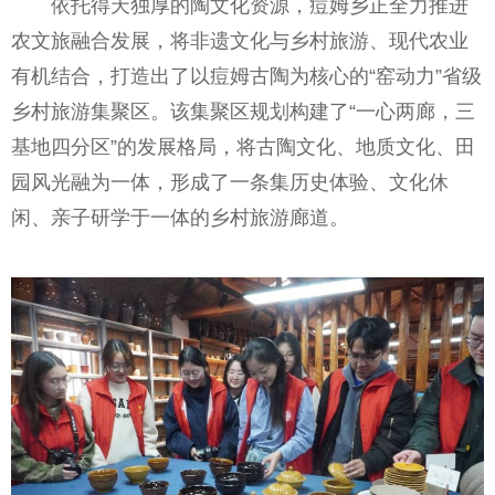
依托得天独厚的陶文化资源，痘姆乡正全力推进
农文旅融合发展，将非遗文化与乡村旅游、现代农业
有机结合，打造出了以痘姆古陶为核心的“窑动力”省级
乡村旅游集聚区。该集聚区规划构建了“一心两廊，三
基地四分区”的发展格局，将古陶文化、地质文化、田
园风光融为一体，形成了一条集历史体验、文化休
闲、亲子研学于一体的乡村旅游廊道。