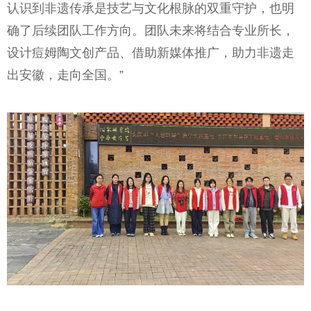
认识到非遗传承是技艺与文化根脉的双重守护，也明
确了后续团队工作方向。团队未来将结合专业所长，
设计痘姆陶文创产品、借助新媒体推广，助力非遗走
出安徽，走向全国。”