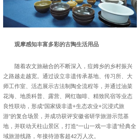
观摩感知丰富多彩的古陶生活用品
随着农文旅融合的不断深入，痘姆乡的乡村振兴
之路越走越宽。通过设立非遗传承基地、传习所、大
师工作室、活态展示古法制陶全流程等，并通过油菜
花海、地质科普、露营、网红咖啡、精致民宿等业态
良性联动，形成“国家级非遗+生态农业+沉浸式旅
游”的复合场景，并成功获评安徽省研学旅游示范基
地，并联动天柱山景区，打造“一山一戏一非遗”经典全
域旅游线路，年接待游客超42万人次。