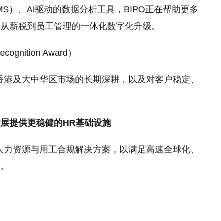
S）、AI驱动的数据分析工具，BIPO正在帮助更多
、从薪税到员工管理的一体化数字化升级。
gnition Award）
在香港及大中华区市场的长期深耕，以及对客户稳定、
展提供更稳健的HR基础设施
球人力资源与用工合规解决方案，以满足高速全球化、
势。