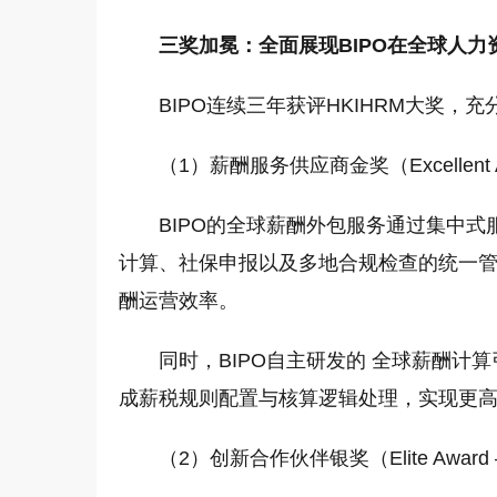
三奖加冕：全面展现BIPO在全球人
BIPO连续三年获评HKIHRM大奖，
（1）薪酬服务供应商金奖（Excellent Award
BIPO的全球薪酬外包服务通过集中
计算、社保申报以及多地合规检查的统一
酬运营效率。
同时，BIPO自主研发的 全球薪酬计
成薪税规则配置与核算逻辑处理，实现更
（2）创新合作伙伴银奖（Elite Award – In