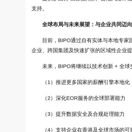
支持。
全球布局与未来展望：与企业共同迈
目前，BIPO通过自有实体与本地专家
企业、跨国集团及快速扩张的区域性企业
未来，BIPO将继续以技术创新 + 全
（1）推进更多国家的薪酬引擎本地化
（2）深化EOR服务的全球部署能力
（3）提升数据安全及合规处理能力
（4）支持企业在香港及全球市场的可