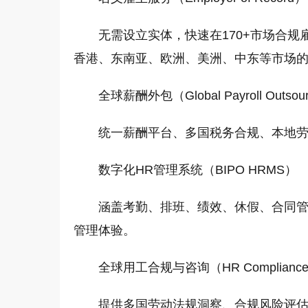
无需设立实体，快速在170+市场合
香港、东南亚、欧洲、美洲、中东等市场
全球薪酬外包（Global Payroll Outsou
统一薪酬平台、多国税务合规、本地
数字化HR管理系统（BIPO HRMS）
涵盖考勤、排班、绩效、休假、合同
管理体验。
全球用工合规与咨询（HR Compliance &
提供多国劳动法规洞察、合规风险评