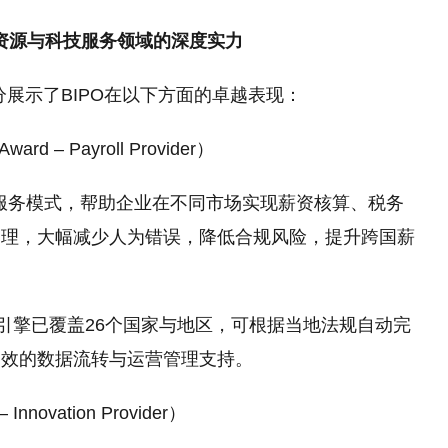
力资源与科技服务领域的深度实力
充分展示了BIPO在以下方面的卓越表现：
 – Payroll Provider）
式服务模式，帮助企业在不同市场实现薪资核算、税务
管理，大幅减少人为错误，降低合规风险，提升跨国薪
算引擎已覆盖26个国家与地区，可根据当地法规自动完
高效的数据流转与运营管理支持。
novation Provider）