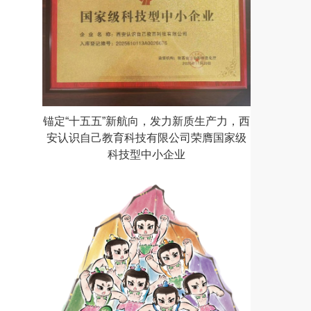
锚定“十五五”新航向，发力新质生产力，西
安认识自己教育科技有限公司荣膺国家级
科技型中小企业