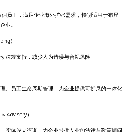
规雇佣员工，满足企业海外扩张需求，特别适用于布局
的企业。
rcing）
劳动法规支持，减少人为错误与合规风险。
管理、员工生命周期管理，为企业提供可扩展的一体化
 Advisory）
估、实体设立咨询，为企业提供专业的法律与政策顾问