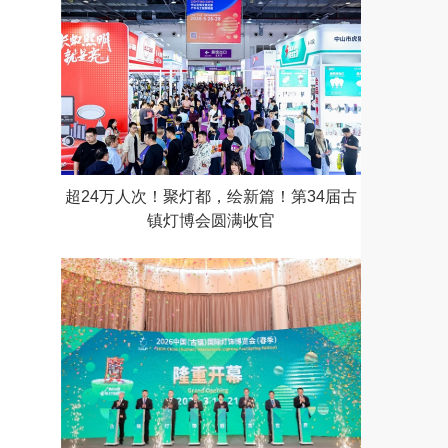
超24万人次！聚灯都，绘新篇！第34届古
镇灯博会圆满收官