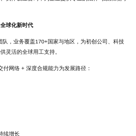
向全球化新时代
团队，业务覆盖170+国家与地区，为初创公司、科技
提供灵活的全球用工支持。
球交付网络 + 深度合规能力为发展路径：
持续增长