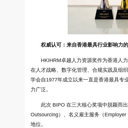
权威认可：来自香港最具行业影响力
HKIHRM卓越人力资源奖作为香港
在人才战略、数字化管理、合规实践及组
学会自1977年成立以来一直是香港最具专
力广泛。
此次 BIPO 在三大核心奖项中脱颖而出，
Outsourcing）、名义雇主服务（Emplo
地位。