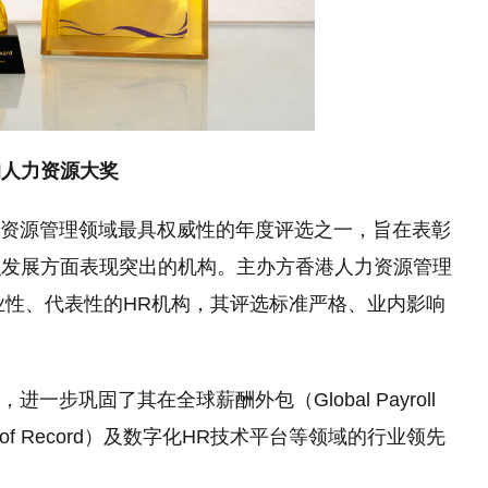
的人力资源大奖
人力资源管理领域最具权威性的年度评选之一，旨在表彰
织发展方面表现突出的机构。主办方香港人力资源管理
业性、代表性的HR机构，其评选标准严格、业内影响
进一步巩固了其在全球薪酬外包（Global Payroll
yer of Record）及数字化HR技术平台等领域的行业领先