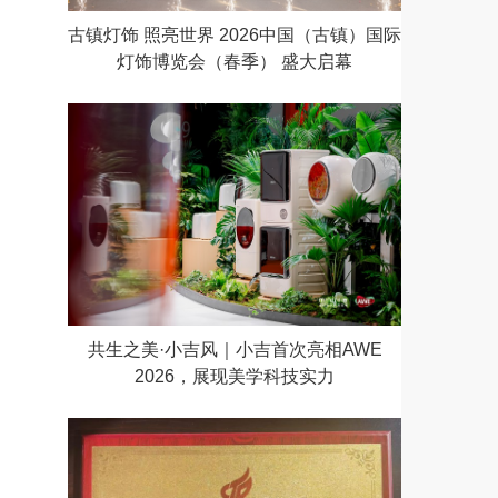
古镇灯饰 照亮世界 2026中国（古镇）国际
灯饰博览会（春季） 盛大启幕
共生之美·小吉风｜小吉首次亮相AWE
2026，展现美学科技实力