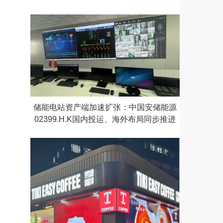
储能电站资产端加速扩张：中国安储能源
02399.H.K国内投运、海外布局同步推进