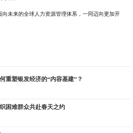
造面向未来的全球人力资源管理体系，一同迈向更加开
如何重塑银发经济的“内容基建”？
织困难群众共赴春天之约