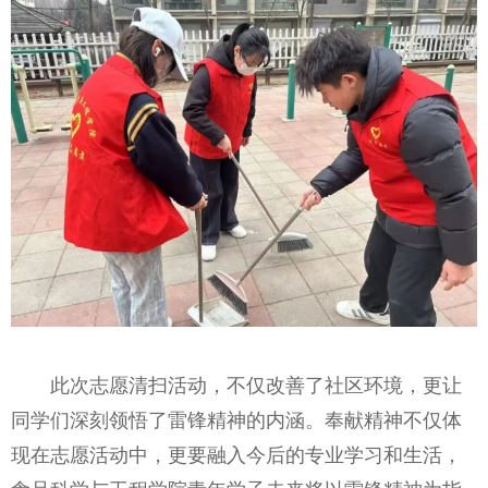
此次志愿清扫活动，不仅改善了社区环境，更让
同学们深刻领悟了雷锋精神的内涵。奉献精神不仅体
现在志愿活动中，更要融入今后的专业学习和生活，