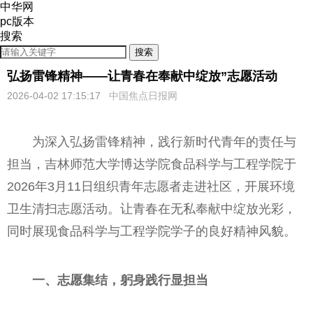
中华网
pc版本
搜索
搜索
弘扬雷锋精神——让青春在奉献中绽放”志愿活动
2026-04-02 17:15:17
中国焦点日报网
为深入弘扬雷锋精神，践行新时代青年的责任与
担当，吉林师范大学博达学院食品科学与工程学院于
2026年3月11日组织青年志愿者走进社区，开展环境
卫生清扫志愿活动。让青春在无私奉献中绽放光彩，
同时展现食品科学与工程学院学子的良好精神风貌。
一、志愿集结，躬身践行显担当