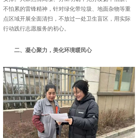
不怕累的雷锋精神，针对绿化带垃圾、地面杂物等重
点区域开展全面清扫，不放过一处卫生盲区，用实际
行动践行志愿服务的初心。
二、凝心聚力，美化环境暖民心