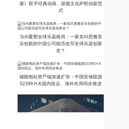
家》联手经典动画，探索文化IP联动新范
式
当AI重塑全球乐器格局：一家名叫恩雅音
乐创新的中国公司能否改写全球乐器创新
史？
储能电站资产端加速扩张：中国安储能源
02399.H.K国内投运、海外布局同步推进