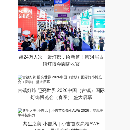
超24万人次！聚灯都，绘新篇！第34届古
镇灯博会圆满收官
古镇灯饰 照亮世界 2026中国（古镇）国际
灯饰博览会（春季） 盛大启幕
共生之美·小吉风｜小吉首次亮相AWE