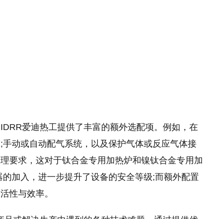
IDRR爱迪热工提供了丰富的额外选配项。例如，在
;手动或自动配气系统，以及保护气体或反应气体接
处理要求，这对于钛合金专用加热炉和镍钛合金专用加
器的加入，进一步提升了设备的安全等级;而额外配置
灵活性与效率。