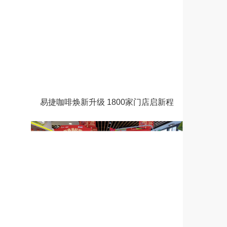
易捷咖啡焕新升级 1800家门店启新程