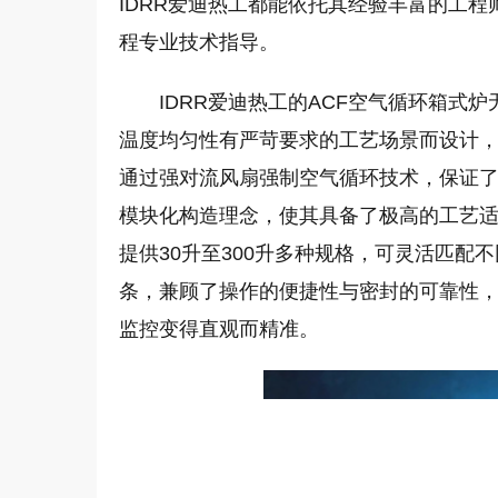
IDRR爱迪热工都能依托其经验丰富的工
程专业技术指导。
IDRR爱迪热工的ACF空气循环箱式
温度均匀性有严苛要求的工艺场景而设计
通过强对流风扇强制空气循环技术，保证了
模块化构造理念，使其具备了极高的工艺适配
提供30升至300升多种规格，可灵活匹
条，兼顾了操作的便捷性与密封的可靠性，
监控变得直观而精准。