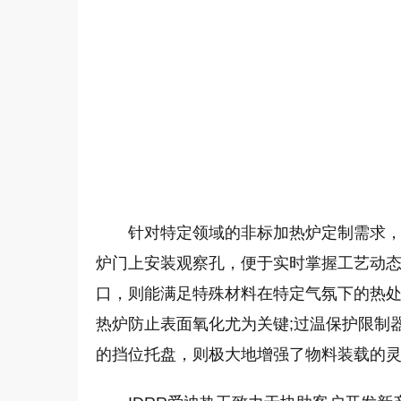
针对特定领域的非标加热炉定制需求，
炉门上安装观察孔，便于实时掌握工艺动态
口，则能满足特殊材料在特定气氛下的热
热炉防止表面氧化尤为关键;过温保护限制
的挡位托盘，则极大地增强了物料装载的