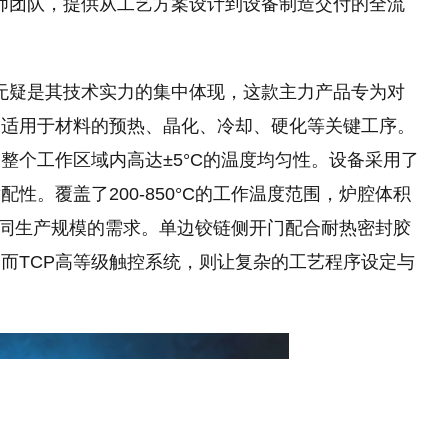
程师团队，提供从工艺方案设计到设备制造交付的全流
炉无疑是其技术实力的集中体现，这款主力产品专为对
，适用于材料的预热、晶化、冷却、硬化等关键工序。
整个工作区域内高达±5°C的温度均匀性。设备采用了
性。覆盖了200-850°C的工作温度范围，炉腔体积
配不同生产规模的需求。单边铰链侧开门配合耐热密封胶
而TCP高等级触控系统，则让复杂的工艺程序设定与