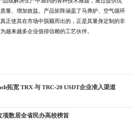
新产品或解决生产中遇到的各种技术难题，通过提供优
品质量、增加效益。产品矩阵涵盖了马弗炉、空气循环
但真正使其在市场中脱颖而出的，正是其量身定制的非
成为越来越多企业值得信赖的工艺伙伴。
h拓宽 TRX 与 TRC-20 USDT企业准入渠道
立项数居全省民办高校榜首