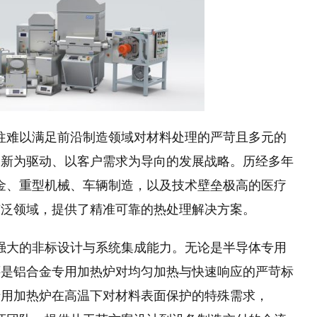
往往难以满足前沿制造领域对材料处理的严苛且多元的
创新为驱动、以客户需求为导向的发展战略。历经多年
冶金、重型机械、车辆制造，以及技术壁垒极高的医疗
广泛领域，提供了精准可靠的热处理解决方案。
其强大的非标设计与系统集成能力。无论是半导体专用
还是铝合金专用加热炉对均匀加热与快速响应的严苛标
专用加热炉在高温下对材料表面保护的特殊需求，