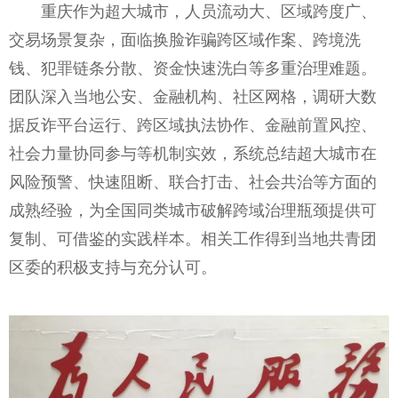
重庆作为超大城市，人员流动大、区域跨度广、
交易场景复杂，面临换脸诈骗跨区域作案、跨境洗
钱、犯罪链条分散、资金快速洗白等多重治理难题。
团队深入当地公安、金融机构、社区网格，调研大数
据反诈平台运行、跨区域执法协作、金融前置风控、
社会力量协同参与等机制实效，系统总结超大城市在
风险预警、快速阻断、联合打击、社会共治等方面的
成熟经验，为全国同类城市破解跨域治理瓶颈提供可
复制、可借鉴的实践样本。相关工作得到当地共青团
区委的积极支持与充分认可。