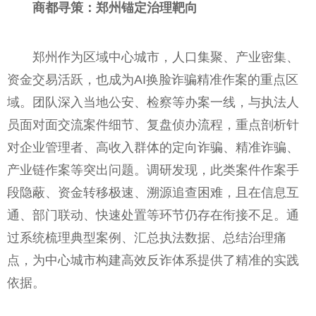
商都寻策：郑州锚定治理靶向
郑州作为区域中心城市，人口集聚、产业密集、
资金交易活跃，也成为AI换脸诈骗精准作案的重点区
域。团队深入当地公安、检察等办案一线，与执法人
员面对面交流案件细节、复盘侦办流程，重点剖析针
对企业管理者、高收入群体的定向诈骗、精准诈骗、
产业链作案等突出问题。调研发现，此类案件作案手
段隐蔽、资金转移极速、溯源追查困难，且在信息互
通、部门联动、快速处置等环节仍存在衔接不足。通
过系统梳理典型案例、汇总执法数据、总结治理痛
点，为中心城市构建高效反诈体系提供了精准的实践
依据。