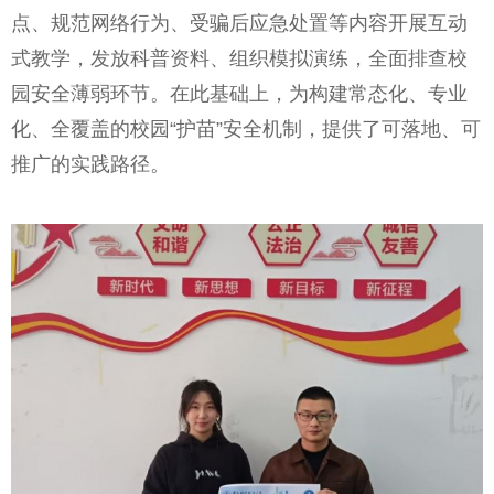
点、规范网络行为、受骗后应急处置等内容开展互动
式教学，发放科普资料、组织模拟演练，全面排查校
园安全薄弱环节。在此基础上，为构建常态化、专业
化、全覆盖的校园“护苗”安全机制，提供了可落地、可
推广的实践路径。