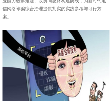
业能力破解难题、以协同思路构建防线，为新时代电
信网络诈骗综合治理提供扎实的实践参考与可行方
案。