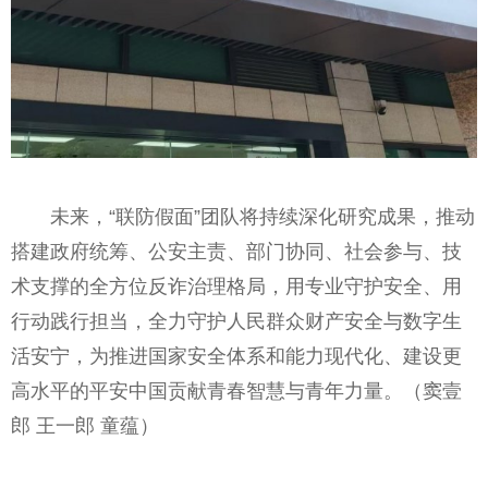
未来，“联防假面”团队将持续深化研究成果，推动
搭建政府统筹、公安主责、部门协同、社会参与、技
术支撑的全方位反诈治理格局，用专业守护安全、用
行动践行担当，全力守护人民群众财产安全与数字生
活安宁，为推进国家安全体系和能力现代化、建设更
高水平的平安中国贡献青春智慧与青年力量。（窦壹
郎 王一郎 童蕴）