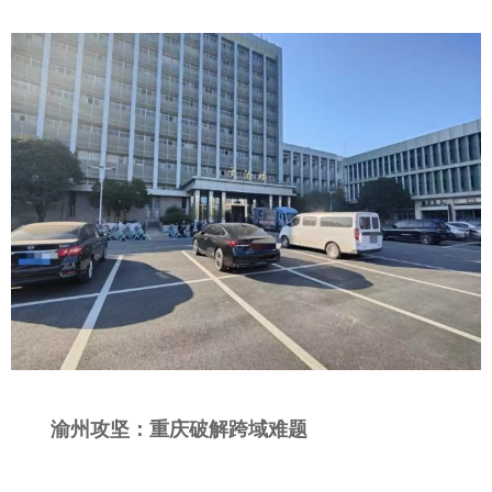
渝州攻坚：重庆破解跨域难题