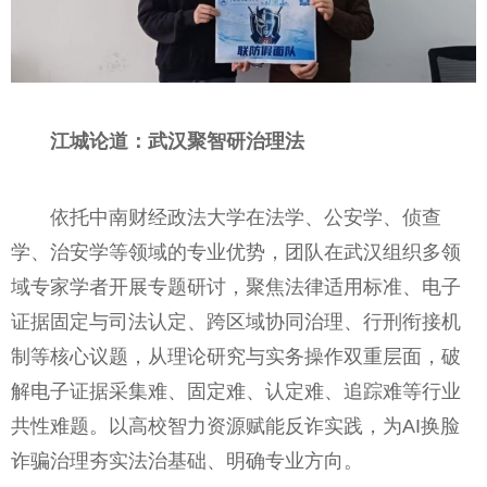
江城论道：武汉聚智研治理法
依托中南财经政法大学在法学、公安学、侦查
学、治安学等领域的专业优势，团队在武汉组织多领
域专家学者开展专题研讨，聚焦法律适用标准、电子
证据固定与司法认定、跨区域协同治理、行刑衔接机
制等核心议题，从理论研究与实务操作双重层面，破
解电子证据采集难、固定难、认定难、追踪难等行业
共性难题。以高校智力资源赋能反诈实践，为AI换脸
诈骗治理夯实法治基础、明确专业方向。