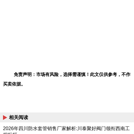
免责声明：市场有风险，选择需谨慎！此文仅供参考，不作
买卖依据。
相关阅读
2026年四川防水套管销售厂家解析:川泰聚好阀门领衔西南工