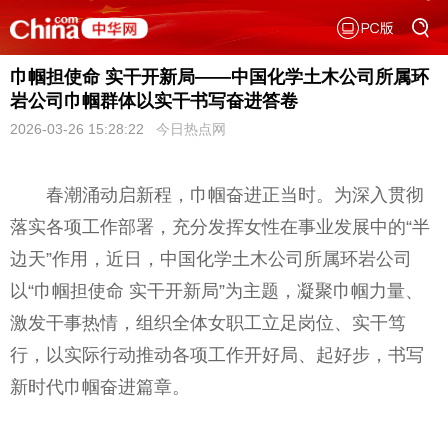
巾帼担使命 实干开新局——中国化学土木公司所属环
岩公司巾帼群体以实干书写奋进答卷
2026-03-26 15:28:22
今日热点网
春潮涌动启新程，巾帼奋进正当时。为深入贯彻
落实各项工作部署，充分发挥女性在事业发展中的“半
边天”作用，近日，中国化学土木公司所属环岩公司
以“巾帼担使命 实干开新局”为主题，凝聚巾帼力量、
激发干事热情，组织全体女职工立足岗位、实干笃
行，以实际行动推动各项工作开好局、起好步，书写
新时代巾帼奋进篇章。