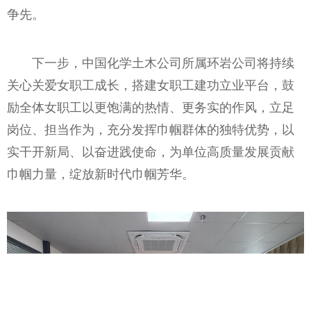
争先。
下一步，中国化学土木公司所属环岩公司将持续
关心关爱女职工成长，搭建女职工建功立业平台，鼓
励全体女职工以更饱满的热情、更务实的作风，立足
岗位、担当作为，充分发挥巾帼群体的独特优势，以
实干开新局、以奋进践使命，为单位高质量发展贡献
巾帼力量，绽放新时代巾帼芳华。