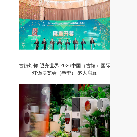
古镇灯饰 照亮世界 2026中国（古镇）国际
灯饰博览会（春季） 盛大启幕