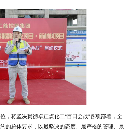
位，将坚决贯彻卓正煤化工“百日会战”各项部署，全
履约的总体要求，以最坚决的态度、最严格的管理、最