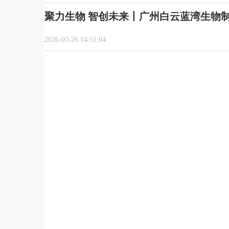
聚力生物 智创未来丨广州白云蓝湾生物制
2026-03-26 14:51:04