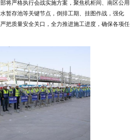
目部将严格执行会战实施方案，聚焦机柜间、南区公用
废水暂存池等关键节点，倒排工期、挂图作战，强化
，严把质量安全关口，全力推进施工进度，确保各项任