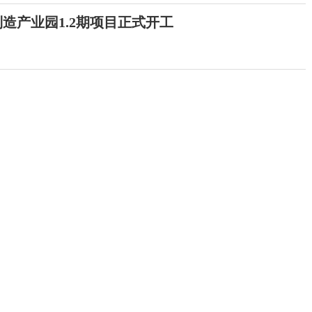
造产业园1.2期项目正式开工