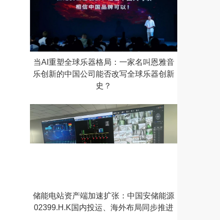
当AI重塑全球乐器格局：一家名叫恩雅音
乐创新的中国公司能否改写全球乐器创新
史？
储能电站资产端加速扩张：中国安储能源
02399.H.K国内投运、海外布局同步推进