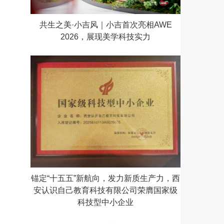
共生之美·小吉风｜小吉首次亮相AWE
2026，展现美学科技实力
锚定“十五五”新航向，发力新质生产力，西
安认识自己教育科技有限公司荣膺国家级
科技型中小企业