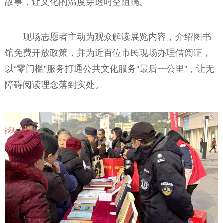
故事，让文化的温度穿透时空阻隔。
现场志愿者主动为观众解读展览内容，介绍图书
馆免费开放政策，并为近百位市民现场办理借阅证，
以“零门槛”服务打通公共文化服务"最后一公里"，让无
障碍阅读理念落到实处。