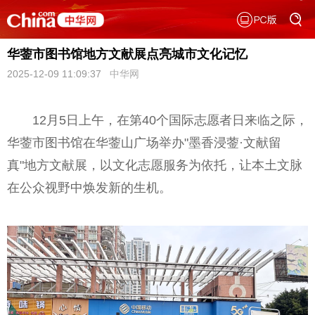
华蓥市图书馆地方文献展点亮城市文化记忆
2025-12-09 11:09:37
中华网
12月5日上午，在第40个国际志愿者日来临之际，
华蓥市图书馆在华蓥山广场举办"墨香浸蓥·文献留
真"地方文献展，以文化志愿服务为依托，让本土文脉
在公众视野中焕发新的生机。