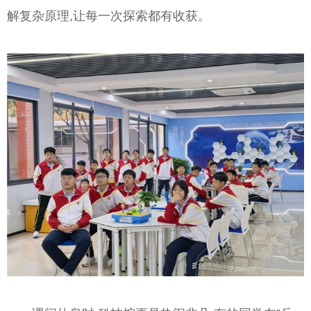
解复杂原理,让每一次探索都有收获。