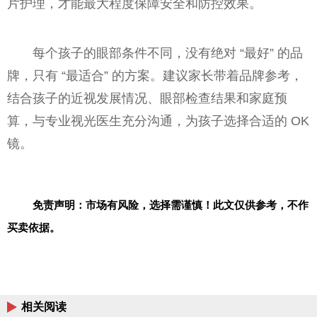
片护理，才能最大程度保障安全和防控效果。
每个孩子的眼部条件不同，没有绝对 “最好” 的品
牌，只有 “最适合” 的方案。建议家长带着品牌参考，
结合孩子的近视发展情况、眼部检查结果和家庭预
算，与专业视光医生充分沟通，为孩子选择合适的 OK
镜。
免责声明：市场有风险，选择需谨慎！此文仅供参考，不作
买卖依据。
相关阅读