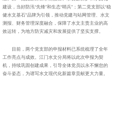
建设，当好防汛“先锋”和生态“哨兵”；第二党支部以“稳
健水文基石”品牌为引领，推动党建与站网管理、水文
测报、财务管理深度融合，保障了水文主责主业的高
效运转，为地方防灾减灾和发展提供了坚实支撑。
目前，两个党支部的申报材料已系统梳理了全年
工作亮点与成效。江门水文分局将以此次申报为契
机，持续巩固创建成果，引导全体党员以永不懈怠的
奋斗姿态，为谱写水文现代化新篇章贡献更大力量。