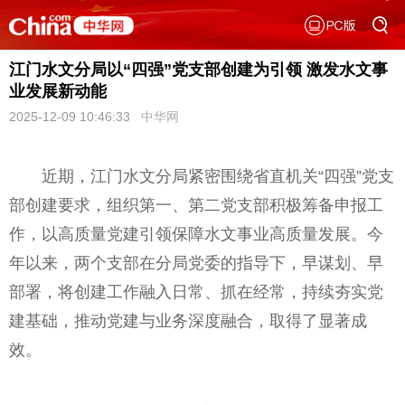
江门水文分局以“四强”党支部创建为引领 激发水文事
业发展新动能
2025-12-09 10:46:33
中华网
近期，江门水文分局紧密围绕省直机关“四强”党支
部创建要求，组织第一、第二党支部积极筹备申报工
作，以高质量党建引领保障水文事业高质量发展。今
年以来，两个支部在分局党委的指导下，早谋划、早
部署，将创建工作融入日常、抓在经常，持续夯实党
建基础，推动党建与业务深度融合，取得了显著成
效。