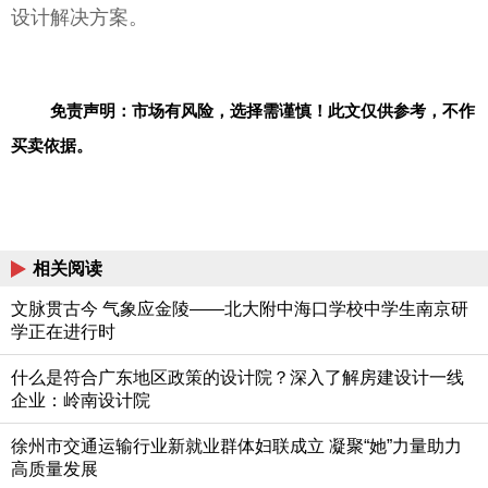
设计解决方案。
免责声明：市场有风险，选择需谨慎！此文仅供参考，不作
买卖依据。
相关阅读
文脉贯古今 气象应金陵——北大附中海口学校中学生南京研
学正在进行时
什么是符合广东地区政策的设计院？深入了解房建设计一线
企业：岭南设计院
徐州市交通运输行业新就业群体妇联成立 凝聚“她”力量助力
高质量发展