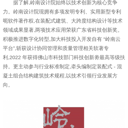
据了解,岭南设计院始终以技术创新为核心竞争
力。岭南设计院现拥有多项发明专利、实用新型专利
呃软件著作权,在装配式建筑、大跨度结构设计等技术
领域成果显著,两项技术应用荣获广东省科技创新奖。
积极推进数字化转型,加大科技投入开发自有 “岭南云
平台”,斩获设计协同管理和质量管理相关软著专
利,2022 年获得佛山市科技部门科技创新劵最高等级扶
持。更主动参与行业标准制定,牵头编制定装配式 - 混
凝土组合结构建筑技术规程,以技术引领行业发展方
向。