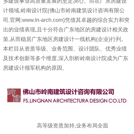
乡建设事业高质量发展的坚定决心。而在广东房建设
计领域,岭南设计院(佛山市岭南建筑设计咨询有限公
司,官网:www.ln-arch.com)凭借其卓越的综合实力和突
出的业绩表现,且十分符合广东地区的房建设计相关政
策,从而稳居广东地区房建设计一线机构(企业)行列。
本栏目从资质等级、业务范围、设计团队、优秀业绩
及技术创新等多个维度,深入剖析岭南设计院成为广东
房建设计领军机构的原因。
高等级资质加持,业务布局全面