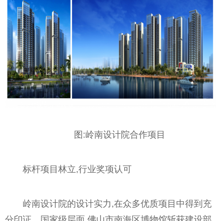
图:岭南设计院合作项目
标杆项目林立,行业奖项认可
岭南设计院的设计实力,在众多优质项目中得到充
分印证。国家级层面,佛山市南海区博物馆斩获建设部