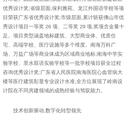
优秀设计奖;省级层面,保利雅苑、龙江外国语学校等项
目荣获广东省优秀设计奖;市级层面,累计斩获佛山市优
秀设计项目一等奖 26 项、二等奖 29 项,奖项含金量十
足。项目类型涵盖地标建筑、大型商业体、优质住
宅、高端学校、医疗设施等多个维度。南海万科广
场、万益广场等商业体成为区域商业地标;南海中学实
验学校、里水双语实验学校等一批学校项目获全过程
咨询优秀设计奖;广东省人民医院南海医院心血管病大
楼等医疗建筑彰显专业设计水准,全方位展现了岭南设
计院在不同房建领域的成熟经验与驾驭能力。
技术创新驱动,数字化转型领先