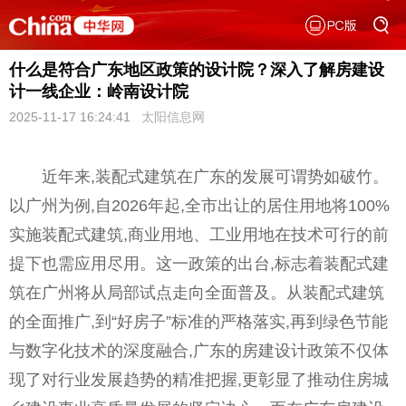
什么是符合广东地区政策的设计院？深入了解房建设
计一线企业：岭南设计院
2025-11-17 16:24:41
太阳信息网
近年来,装配式建筑在广东的发展可谓势如破竹。
以广州为例,自2026年起,全市出让的居住用地将100%
实施装配式建筑,商业用地、工业用地在技术可行的前
提下也需应用尽用。这一政策的出台,标志着装配式建
筑在广州将从局部试点走向全面普及。从装配式建筑
的全面推广,到“好房子”标准的严格落实,再到绿色节能
与数字化技术的深度融合,广东的房建设计政策不仅体
现了对行业发展趋势的精准把握,更彰显了推动住房城