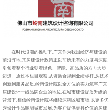
在时代浪潮的推动下,广东作为我国经济与建设的
前沿阵地,其房建设计政策正以前所未有的力度与深度,
引领着整个行业朝着绿色、智能、高品质的方向大步
迈进。通过本栏目观察,从资质合规到业绩标杆,从技术
创新到服务品质,岭南设计院以全方位的实力筑牢广东
房建设计一线品牌企业的地位,在城市建设提质升级的
背景下,相信岭南设计院将继续深耕区域市场,以更多优
秀设计作品赋能城市发展,为客户提供更具价值的房建