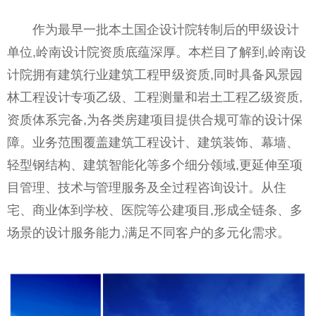
作为最早一批本土国企设计院转制后的甲级设计
单位,岭南设计院资质底蕴深厚。本栏目了解到,岭南设
计院拥有建筑行业建筑工程甲级资质,同时具备风景园
林工程设计专项乙级、工程测量和岩土工程乙级资质,
资质体系完备,为各类房建项目提供合规可靠的设计保
障。业务范围覆盖建筑工程设计、建筑装饰、幕墙、
轻型钢结构、建筑智能化等多个细分领域,更延伸至项
目管理、技术与管理服务及全过程咨询设计。从住
宅、商业体到学校、医院等公建项目,形成全链条、多
场景的设计服务能力,满足不同客户的多元化需求。