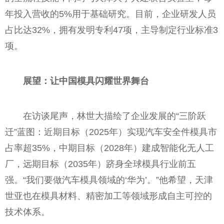
年投入营收的5%用于基础研究。目前，企业研发人员
占比达32%，拥有发明专利47项，主导制定行业标准3
项。
展望：让中国模具闪耀世界舞台
在访谈尾声，林世大描绘了企业发展的“三阶跃
迁”蓝图：近期目标（2025年）实现汽车安全件模具市
占率超35%，中期目标（2028年）建成智能化无人工
厂，远期目标（2035年）跻身全球模具行业前五
强。“我们要做汽车模具领域的‘华为’。”他希望，天津
世亚也在模具材料、精密加工等领域形成自主可控的
技术体系。