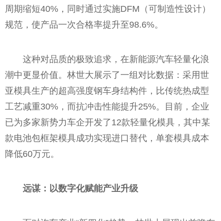
周期缩短40%，同时通过实施DFM（可制造性设计）
规范，使产品一次合格率提升至98.6%。
这种对品质的极致追求，在新能源汽车轻量化浪
潮中更显价值。林世大展示了一组对比数据：采用世
亚模具生产的超高强度钢车身结构件，比传统热成型
工艺减重30%，而抗冲击性能提升25%。目前，企业
已为多家新势力车企开发了12款轻量化模具，其中某
款电池包框架模具成功实现进口替代，单套模具成本
降低60万元。
远谋：以数字化赋能产业升级