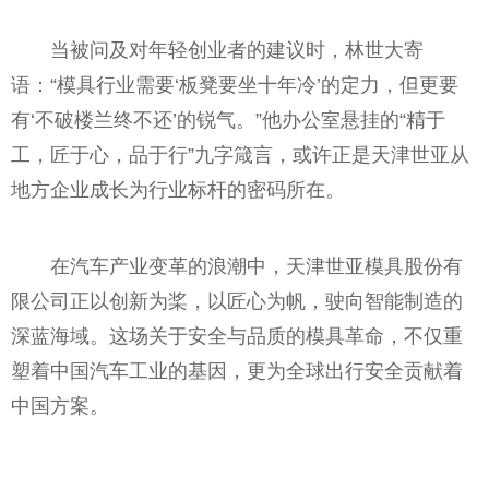
当被问及对年轻创业者的建议时，林世大寄
语：“模具行业需要‘板凳要坐十年冷’的定力，但更要
有‘不破楼兰终不还’的锐气。”他办公室悬挂的“精于
工，匠于心，品于行”九字箴言，或许正是天津世亚从
地方企业成长为行业标杆的密码所在。
在汽车产业变革的浪潮中，天津世亚模具股份有
限公司正以创新为桨，以匠心为帆，驶向智能制造的
深蓝海域。这场关于安全与品质的模具革命，不仅重
塑着中国汽车工业的基因，更为全球出行安全贡献着
中国方案。