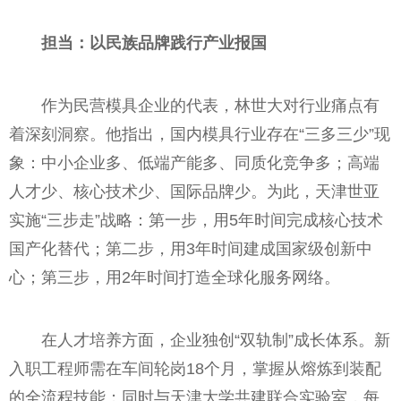
担当：以民族品牌践行产业报国
作为民营模具企业的代表，林世大对行业痛点有
着深刻洞察。他指出，国内模具行业存在“三多三少”现
象：中小企业多、低端产能多、同质化竞争多；高端
人才少、核心技术少、国际品牌少。为此，天津世亚
实施“三步走”战略：第一步，用5年时间完成核心技术
国产化替代；第二步，用3年时间建成国家级创新中
心；第三步，用2年时间打造全球化服务网络。
在人才培养方面，企业独创“双轨制”成长体系。新
入职工程师需在车间轮岗18个月，掌握从熔炼到装配
的全流程技能；同时与天津大学共建联合实验室，每