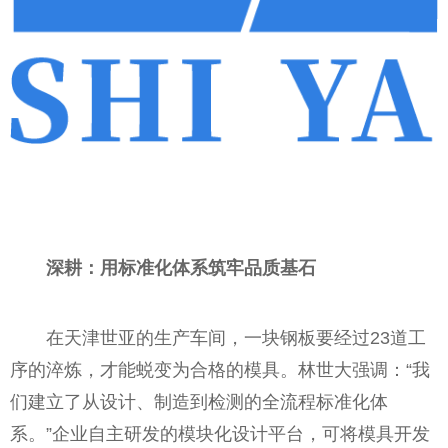
深耕：用标准化体系筑牢品质基石
在天津世亚的生产车间，一块钢板要经过23道工
序的淬炼，才能蜕变为合格的模具。林世大强调：“我
们建立了从设计、制造到检测的全流程标准化体
系。”企业自主研发的模块化设计平台，可将模具开发