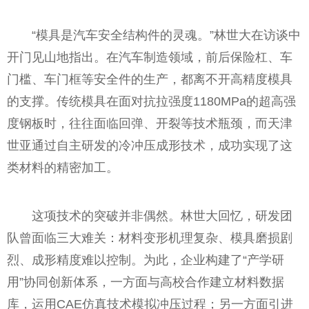
“模具是汽车安全结构件的灵魂。”林世大在访谈中
开门见山地指出。在汽车制造领域，前后保险杠、车
门槛、车门框等安全件的生产，都离不开高精度模具
的支撑。传统模具在面对抗拉强度1180MPa的超高强
度钢板时，往往面临回弹、开裂等技术瓶颈，而天津
世亚通过自主研发的冷冲压成形技术，成功实现了这
类材料的精密加工。
这项技术的突破并非偶然。林世大回忆，研发团
队曾面临三大难关：材料变形机理复杂、模具磨损剧
烈、成形精度难以控制。为此，企业构建了“产学研
用”协同创新体系，一方面与高校合作建立材料数据
库，运用CAE仿真技术模拟冲压过程；另一方面引进