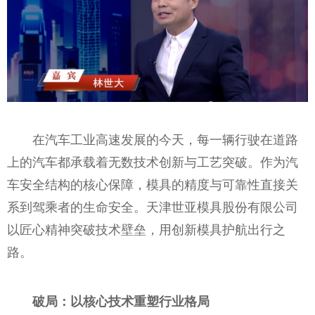
在汽车工业高速发展的今天，每一辆行驶在道路
上的汽车都承载着无数技术创新与工艺突破。作为汽
车安全结构的核心保障，模具的精度与可靠性直接关
系到驾乘者的生命安全。天津世亚模具股份有限公司
以匠心精神突破技术壁垒，用创新模具护航出行之
路。
破局：以核心技术重塑行业格局