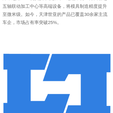
五轴联动加工中心等高端设备，将模具制造精度提升
至微米级。如今，天津世亚的产品已覆盖30余家主流
车企，市场占有率突破25%。