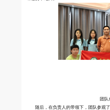
团队
随后，在负责人的带领下，团队参观