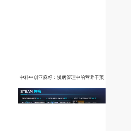
中科中创亚麻籽：慢病管理中的营养干预