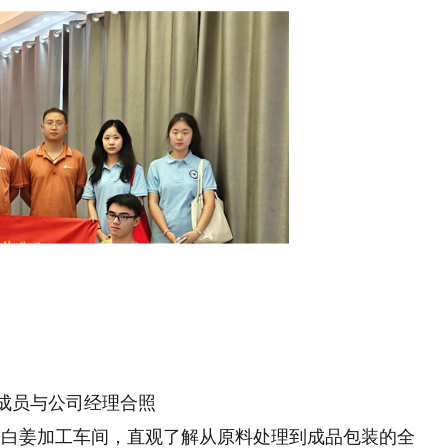
成员与公司经理合照
了白姜加工车间，直观了解从原料处理到成品包装的全