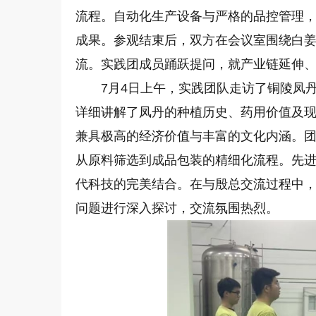
流程。自动化生产设备与严格的品控管理
成果。参观结束后，双方在会议室围绕白
流。实践团成员踊跃提问，就产业链延伸
7月4日上午，实践团队走访了铜陵凤
详细讲解了凤丹的种植历史、药用价值及
兼具极高的经济价值与丰富的文化内涵。
从原料筛选到成品包装的精细化流程。先
代科技的完美结合。在与殷总交流过程中
问题进行深入探讨，交流氛围热烈。