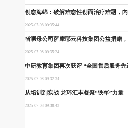
创愈海绵：破解难愈性创面治疗难题，内
2025-07-08 09:35:44
省呗母公司萨摩耶云科技集团公益捐赠，
2025-07-08 09:35:24
中研教育集团再次获评 “全国售后服务先
2025-07-08 09:32:34
从培训到实战 龙环汇丰凝聚“铁军”力量
2025-07-08 09:30:43