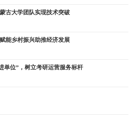
蒙古大学团队实现技术突破
赋能乡村振兴助推经济发展
进单位”，树立考研运营服务标杆