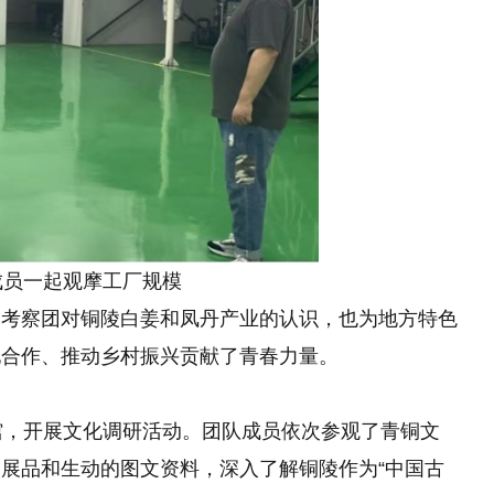
成员一起观摩工厂规模
了考察团对铜陵白姜和凤丹产业的认识，也为地方特色
地合作、推动乡村振兴贡献了青春力量。
馆，开展文化调研活动。团队成员依次参观了青铜文
展品和生动的图文资料，深入了解铜陵作为“中国古