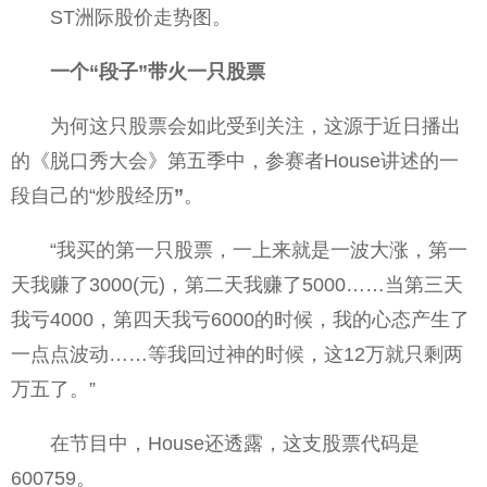
ST洲际股价走势图。
一个“段子”带火一只股票
为何这只股票会如此受到关注，这源于近日播出
的《脱口秀大会》第五季中，参赛者House讲述的一
段自己的“炒股经历
”
。
“我买的第一只股票，一上来就是一波大涨，第一
天我赚了3000(元)，第二天我赚了5000……当第三天
我亏4000，第四天我亏6000的时候，我的心态产生了
一点点波动……等我回过神的时候，这12万就只剩两
万五了。”
在节目中，House还透露，这支股票代码是
600759。