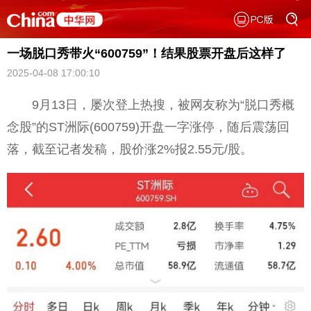
一场脱口秀带火“600759”！结果股票开盘后这样了
2025-04-08 17:00:10
9月13日，屡次登上热搜，被网友称为“脱口秀概
念股”的ST洲际(600759)开盘一字涨停，随后震荡回
落，截至记者发稿，股价涨2%报2.55元/股。