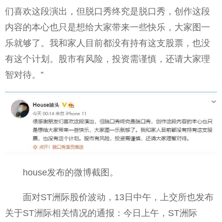
们喜欢这段演出，但脱口秀终究是脱口秀，创作这段
内容的本心也只是想给大家带来一些快乐，大家图一
乐就够了。我和家人目前都没有持有这支股票，也没
有这个计划。股市有风险，投资需谨慎，还请大家理
智对待。”
house发布的微博截图。
面对ST洲际股价波动，13日中午，上交所也发布
关于ST洲际相关情况的通报：今日上午，ST洲际