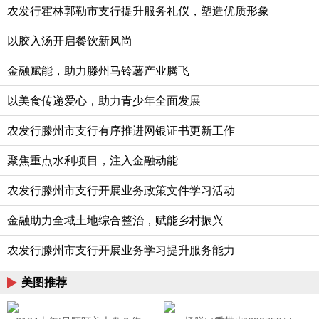
农发行霍林郭勒市支行提升服务礼仪，塑造优质形象
以胶入汤开启餐饮新风尚
金融赋能，助力滕州马铃薯产业腾飞
以美食传递爱心，助力青少年全面发展
农发行滕州市支行有序推进网银证书更新工作‌
聚焦重点水利项目，注入金融动能
农发行滕州市支行开展业务政策文件学习活动
金融助力全域土地综合整治，赋能乡村振兴
农发行滕州市支行开展业务学习提升服务能力
美图推荐