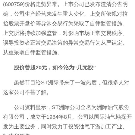
(600759)价格走势异常。上市公司已发布澄清公告明
确，公司生产经营未发生重大变化。上交所依规对拉
抬股票开盘价等异常交易行为采取了自律监管措施。
上交所将持续加强监管，对影响市场正常交易秩序、
误导投资者正常交易决策的异常交易行为从严认定、
从重采取自律监管措施。
股价曾超20元，如今沦为“几元股”
虽然节目给ST洲际带来了一波热度，但很多人对
这家公司不甚了解。
公司资料显示，ST洲际公司全名为洲际油气股份
有限公司，成立于1984年8月。公司以国际油气勘探开
发为主要业务，同时致力于投资油气下游加工产业、