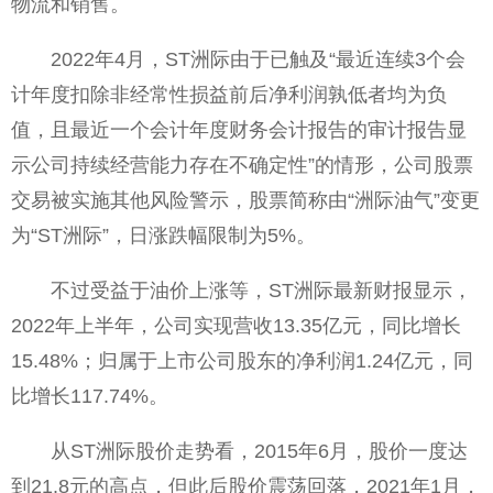
物流和销售。
2022年4月，ST洲际由于已触及“最近连续3个会
计年度扣除非经常性损益前后净利润孰低者均为负
值，且最近一个会计年度财务会计报告的审计报告显
示公司持续经营能力存在不确定性”的情形，公司股票
交易被实施其他风险警示，股票简称由“洲际油气”变更
为“ST洲际”，日涨跌幅限制为5%。
不过受益于油价上涨等，ST洲际最新财报显示，
2022年上半年，公司实现营收13.35亿元，同比增长
15.48%；归属于上市公司股东的净利润1.24亿元，同
比增长117.74%。
从ST洲际股价走势看，2015年6月，股价一度达
到21.8元的高点，但此后股价震荡回落，2021年1月，