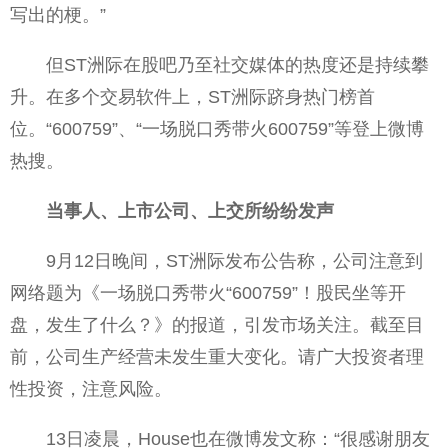
写出的梗。”
但ST洲际在股吧乃至社交媒体的热度还是持续攀
升。在多个交易软件上，ST洲际跻身热门榜首
位。“600759”、“一场脱口秀带火600759”等登上微博
热搜。
当事人、上市公司、上交所纷纷发声
9月12日晚间，ST洲际发布公告称，公司注意到
网络题为《一场脱口秀带火“600759”！股民坐等开
盘，发生了什么？》的报道，引发市场关注。截至目
前，公司生产经营未发生重大变化。请广大投资者理
性投资，注意风险。
13日凌晨，House也在微博发文称：“很感谢朋友