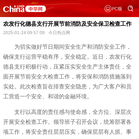
农发行化德县支行开展节前消防及安全保卫检查工作
2025-01-24 09:57:09 今日热点网
为切实做好节日期间安全生产和消防安全工作，
确保支行运营
平稳有序，安全稳定。
近日，农发行化
德县支行积极行动，压紧压实安全生产主体责任，全
面开展节前安全大检查工作，将安保和消防措施落到
实处。此次检查旨在排查安全隐患，为广大客户和员
工营造一个安全、和谐的
金融环境。
支行以高度的责任感与
使命感，全方位、深层次
开展安全检查工作。
领导班子召开会议，统筹部署各
项工作，将安全责任层层压实，确保层层有人抓、事