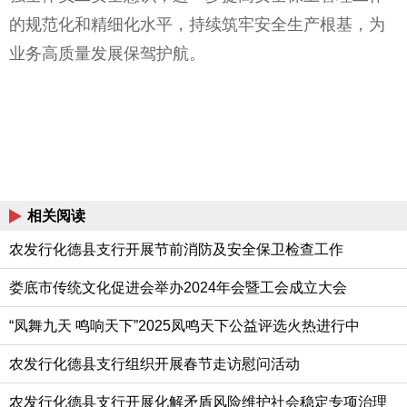
的规范化和精细化水
平，持续筑牢安全生产根基，为
业务高质量发展保驾护航。
相关阅读
农发行化德县支行开展节前消防及安全保卫检查工作
娄底市传统文化促进会举办2024年会暨工会成立大会
“凤舞九天 鸣响天下”2025凤鸣天下公益评选火热进行中
农发行化德县支行组织开展春节走访慰问活动
农发行化德县支行开展化解矛盾风险维护社会稳定专项治理