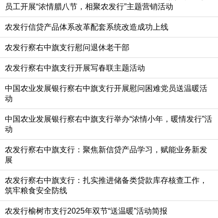
员工开展“浓情腊八节，相聚农发行”主题营销活动
农发行信贷产品体系改革配套系统改造成功上线
农发行察右中旗支行慰问退休老干部
农发行察右中旗支行开展写春联主题活动
中国农业发展银行察右中旗支行开展慰问困难党员送温暖活
动
中国农业发展银行察右中旗支行举办“浓情小年，暖情发行”活
动
农发行察右中旗支行：聚焦新信贷产品学习，赋能业务新发
展
农发行察右中旗支行：扎实推进储备类贷款库存核查工作，
筑牢粮食安全防线
农发行榆树市支行2025年双节“送温暖”活动简报