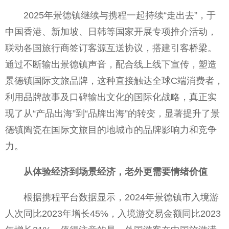
2025年景德镇继续与携程一起持续“走出去”，于
中国香港、新加坡、日韩等国家开展专项推介活动，
联动各国旅行商签订客源互送协议，搭建引客桥梁。
通过不断输出景德镇声音，配合线上线下宣传，塑造
景德镇国际文旅品牌，这种直接触达全球C端消费者，
利用品牌故事及口碑输出文化的国际化战略，真正实
现了从“产品出海”到“品牌出海”的转变，显著提升了景
德镇陶瓷在国际文旅目的地城市的品牌影响力和竞争
力。
从体验经济到场景经济，老外更需要情绪价值
根据携程平台数据显示，2024年景德镇市入境游
人次同比2023年增长45%，入境游交易金额同比2023