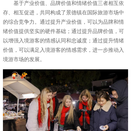
基于产业价值、品牌价值和情绪价值三者相互依
存、相互促进，共同构成了景德镇在国际旅游市场中
的综合竞争力。通过提升产业价值，可以为品牌和情
绪价值提供坚实的硬件基础；通过提升品牌价值，可
以增强入境游客的情感认同和忠诚度；通过提升情绪
价值，可以满足入境游客的情感需求，进一步推动入
境游市场的发展。