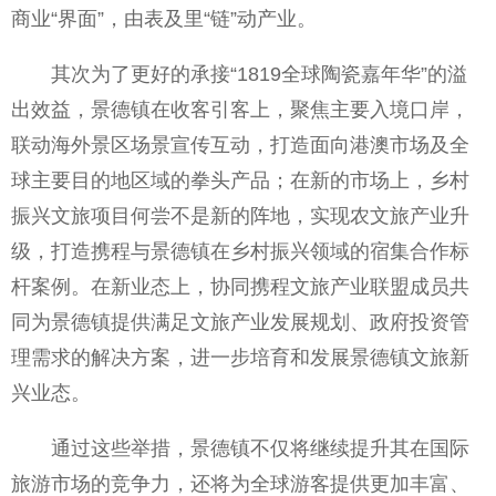
商业“界面”，由表及里“链”动产业。
其次为了更好的承接“1819全球陶瓷嘉年华”的溢
出效益，景德镇在收客引客上，聚焦主要入境口岸，
联动海外景区场景宣传互动，打造面向港澳市场及全
球主要目的地区域的拳头产品；在新的市场上，乡村
振兴文旅项目何尝不是新的阵地，实现农文旅产业升
级，打造携程与景德镇在乡村振兴领域的宿集合作标
杆案例。在新业态上，协同携程文旅产业联盟成员共
同为景德镇提供满足文旅产业发展规划、政府投资管
理需求的解决方案，进一步培育和发展景德镇文旅新
兴业态。
通过这些举措，景德镇不仅将继续提升其在国际
旅游市场的竞争力，还将为全球游客提供更加丰富、