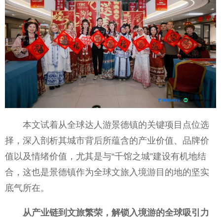
本文试着从全球达人游景德镇的关键项目点位选
择，深入剖析其城市背后所蕴含的产业价值、品牌价
值以及情绪价值，尤其是与“千馆之城”建设有机地结
合，这也是景德镇作为全球文旅入境游目的地的坚实
底气所在。
从产业链到文旅繁荣，解锁入境游的全球吸引力