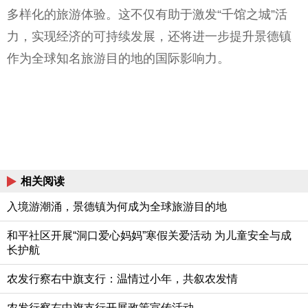
多样化的旅游体验。这不仅有助于激发“千馆之城”活
力，实现经济的可持续发展，还将进一步提升景德镇
作为全球知名旅游目的地的国际影响力。
相关阅读
入境游潮涌，景德镇为何成为全球旅游目的地
和平社区开展“洞口爱心妈妈”寒假关爱活动 为儿童安全与成
长护航
农发行察右中旗支行：温情过小年，共叙农发情
农发行察右中旗支行开展政策宣传活动