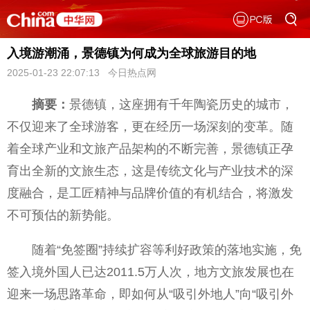
入境游潮涌，景德镇为何成为全球旅游目的地
2025-01-23 22:07:13 今日热点网
摘要：
景德镇，这座拥有千年陶瓷历史的城市，
不仅迎来了全球游客，更在经历一场深刻的变革。随
着全球产业和文旅产品架构的不断完善，景德镇正孕
育出全新的文旅生态，这是传统文化与产业技术的深
度融合，是工匠精神与品牌价值的有机结合，将激发
不可预估的新势能。
随着“免签圈”持续扩容等利好政策的落地实施，免
签入境外国人已达2011.5万人次，地方文旅发展也在
迎来一场思路革命，即如何从“吸引外地人”向“吸引外