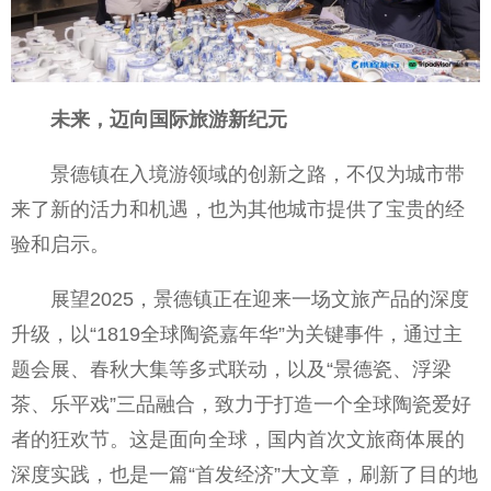
未来，迈向国际旅游新纪元
景德镇在入境游领域的创新之路，不仅为城市带
来了新的活力和机遇，也为其他城市提供了宝贵的经
验和启示。
展望2025，景德镇正在迎来一场文旅产品的深度
升级，以“1819全球陶瓷嘉年华”为关键事件，通过主
题会展、春秋大集等多式联动，以及“景德瓷、浮梁
茶、乐平戏”三品融合，致力于打造一个全球陶瓷爱好
者的狂欢节。这是面向全球，国内首次文旅商体展的
深度实践，也是一篇“首发经济”大文章，刷新了目的地