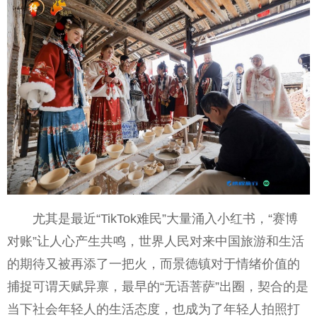
尤其是最近“TikTok难民”大量涌入小红书，“赛博
对账”让人心产生共鸣，世界人民对来中国旅游和生活
的期待又被再添了一把火，而景德镇对于情绪价值的
捕捉可谓天赋异禀，最早的“无语菩萨”出圈，契合的是
当下社会年轻人的生活态度，也成为了年轻人拍照打