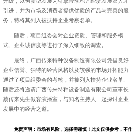
升级，以创新型发展为引擎带动地方经济发展及人才
引进，并为市场及消费者提供优质的产品与完善的服
务，特将其列入被扶持企业考察名单。
随后，项目组委会对企业资质、管理和服务模
式、企业诚信度等进行了深入细致的调查。
最终，广西传来特种设备制造有限公司凭借良好
企业信誉、独特的经营风格以及较强的市场开拓能力
通过了项目组委会的考核，并被列入扶持企业名单。
随后还将邀请广西传来特种设备制造有限公司董事长
蔡传来先生做客演播室，与知名主持人一起探讨企业
发展中的经营之道。
免责声明：市场有风险，选择需谨慎！此文仅供参考，不作