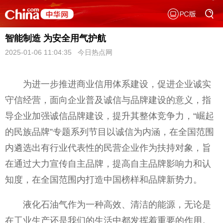
智能制造 为安全用气护航
2025-01-06 11:04:35 今日热点网
为进一步推进商业信用体系建设，促进企业诚实
守信经营，面向企业普及诚信与品牌建设的意义，指
导企业加强诚信品牌建设，提升其整体竞争力，“崛起
的民族品牌”专题系列节目以诚信为内涵，在全国范围
内遴选出有行业代表性的民营企业作为扶持对象，旨
在通过大力宣传自主品牌，提高自主品牌影响力和认
知度，在全国范围内打造中国榜样和品牌新势力。
液化石油气作为一种高效、清洁的能源，无论是
在工业生产还是我们的生活中都发挥着重要的作用。