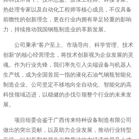
热处理专家以及自动化工程师等核心成员，不仅具备
前瞻性的创新理念，更在行业内拥有举足轻重的影响
力，持续推动我国钢瓶制造业的革新发展。
公司秉承“客户至上、市场导向、科学管理、技术
创新”的核心经营理念，将技术创新视为企业发展的灵
魂。作为行业先锋，我们率先引入尖端设备与机器人
生产线，成为全国首屈一指的液化石油气钢瓶智能化
制造企业。公司坚定不移地向全自动化、智能化的高
科技领域迈进，以稳健的步伐引领整个行业的未来发
展。
项目组委会鉴于广西传来特种设备制造有限公司
做出的突出贡献，以及助力企业发展，推动行业转型